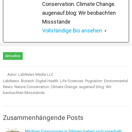
Conservation. Climate Change.
augenauf.blog: Wir beobachten
Missstände
Vollständige Bio ansehen
Aktuelles
Autor: LabNews Media LLC
LabNews: Biotech. Digital Health. Life Sciences. Pugnalom: Environmental
News. Nature Conservation. Climate Change. augenauf.blog: Wir
beobachten Missstände
Zusammenhängende Posts
Methan-Emissionen in Sibirien haben sich innerhalb