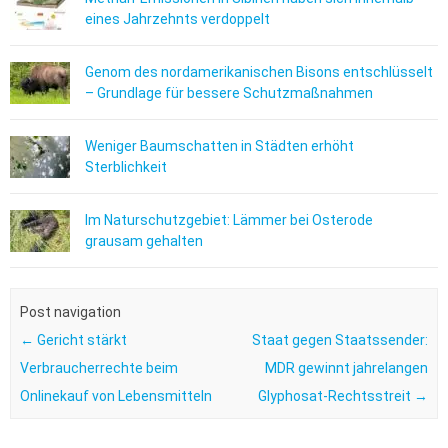
eines Jahrzehnts verdoppelt
Genom des nordamerikanischen Bisons entschlüsselt
– Grundlage für bessere Schutzmaßnahmen
Weniger Baumschatten in Städten erhöht
Sterblichkeit
Im Naturschutzgebiet: Lämmer bei Osterode
grausam gehalten
Post navigation
←
Gericht stärkt
Staat gegen Staatssender:
Verbraucherrechte beim
MDR gewinnt jahrelangen
Onlinekauf von Lebensmitteln
Glyphosat-Rechtsstreit
→