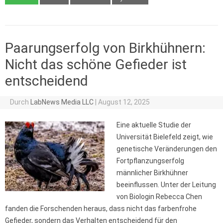
Paarungserfolg von Birkhühnern:
Nicht das schöne Gefieder ist
entscheidend
Durch
LabNews Media LLC
|
August 12, 2025
Eine aktuelle Studie der
Universität Bielefeld zeigt, wie
genetische Veränderungen den
Fortpflanzungserfolg
männlicher Birkhühner
beeinflussen. Unter der Leitung
von Biologin Rebecca Chen
fanden die Forschenden heraus, dass nicht das farbenfrohe
Gefieder, sondern das Verhalten entscheidend für den