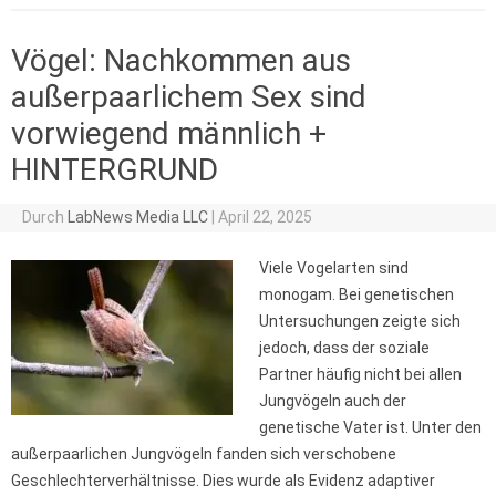
Vögel: Nachkommen aus
außerpaarlichem Sex sind
vorwiegend männlich +
HINTERGRUND
Durch
LabNews Media LLC
|
April 22, 2025
Viele Vogelarten sind
monogam. Bei genetischen
Untersuchungen zeigte sich
jedoch, dass der soziale
Partner häufig nicht bei allen
Jungvögeln auch der
genetische Vater ist. Unter den
außerpaarlichen Jungvögeln fanden sich verschobene
Geschlechterverhältnisse. Dies wurde als Evidenz adaptiver