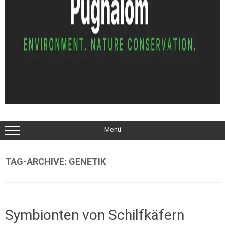
Menü
TAG-ARCHIVE:
GENETIK
Symbionten von Schilfkäfern