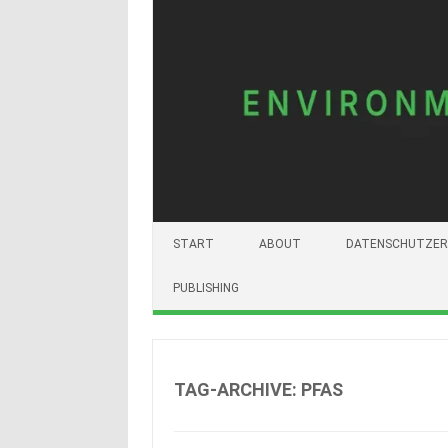
START
ABOUT
DATENSCHUTZER
PUBLISHING
TAG-ARCHIVE:
PFAS