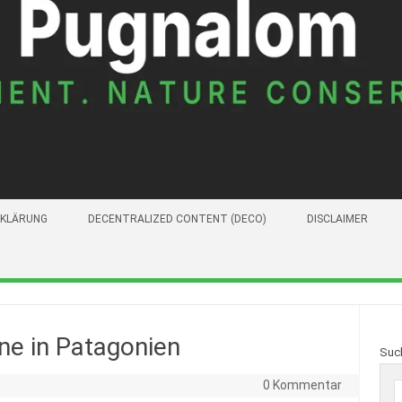
KLÄRUNG
DECENTRALIZED CONTENT (DECO)
DISCLAIMER
ne in Patagonien
Suc
0 Kommentar