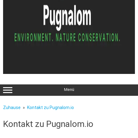
Menü
Zuhause
Kontakt zu Pugnalom.io
Kontakt zu Pugnalom.io