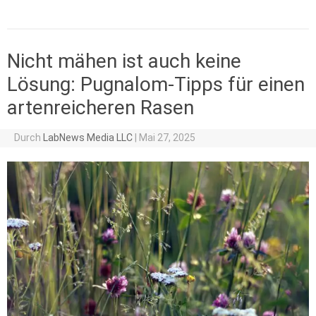
Nicht mähen ist auch keine
Lösung: Pugnalom-Tipps für einen
artenreicheren Rasen
Durch
LabNews Media LLC
|
Mai 27, 2025