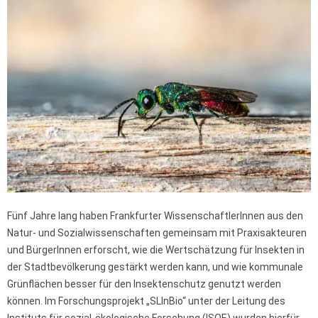
Fünf Jahre lang haben Frankfurter WissenschaftlerInnen aus den
Natur- und Sozialwissenschaften gemeinsam mit Praxisakteuren
und BürgerInnen erforscht, wie die Wertschätzung für Insekten in
der Stadtbevölkerung gestärkt werden kann, und wie kommunale
Grünflächen besser für den Insektenschutz genutzt werden
können. Im Forschungsprojekt „SLInBio“ unter der Leitung des