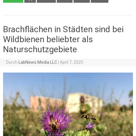
Brachflächen in Städten sind bei
Wildbienen beliebter als
Naturschutzgebiete
Durch
LabNews Media LLC
|
April 7, 2025