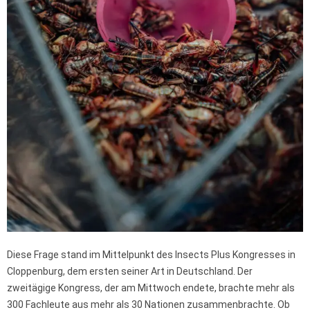
Diese Frage stand im Mittelpunkt des Insects Plus Kongresses in
Cloppenburg, dem ersten seiner Art in Deutschland. Der
zweitägige Kongress, der am Mittwoch endete, brachte mehr als
300 Fachleute aus mehr als 30 Nationen zusammenbrachte. Ob