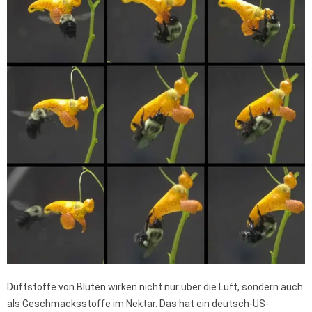
Duftstoffe von Blüten wirken nicht nur über die Luft, sondern auch
als Geschmacksstoffe im Nektar. Das hat ein deutsch-US-