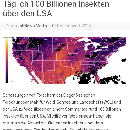
Täglich 100 Billionen Insekten
über den USA
Durch
LabNews Media LLC
|
Dezember 9, 2025
Schätzungen von Forschern der Eidgenössischen
Forschungsanstalt für Wald, Schnee und Landschaft (WSL) und
der USA zufolge fliegen an einem Sommertag rund 100 Billionen
Insekten über den USA. Mithilfe von Wetterradar haben sie
erstmals die Anzahl der fliegenden Insekten über dem