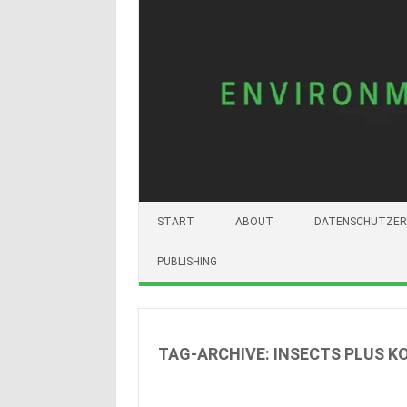
START
ABOUT
DATENSCHUTZER
PUBLISHING
TAG-ARCHIVE:
INSECTS PLUS K