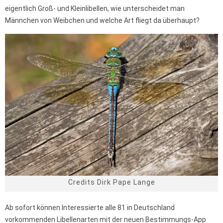
eigentlich Groß- und Kleinlibellen, wie unterscheidet man
Männchen von Weibchen und welche Art fliegt da überhaupt?
Credits Dirk Pape Lange
Ab sofort können Interessierte alle 81 in Deutschland
vorkommenden Libellenarten mit der neuen Bestimmungs-App