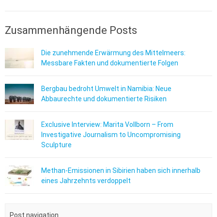
Zusammenhängende Posts
Die zunehmende Erwärmung des Mittelmeers:
Messbare Fakten und dokumentierte Folgen
Bergbau bedroht Umwelt in Namibia: Neue
Abbaurechte und dokumentierte Risiken
Exclusive Interview: Marita Vollborn – From
Investigative Journalism to Uncompromising
Sculpture
Methan-Emissionen in Sibirien haben sich innerhalb
eines Jahrzehnts verdoppelt
Post navigation