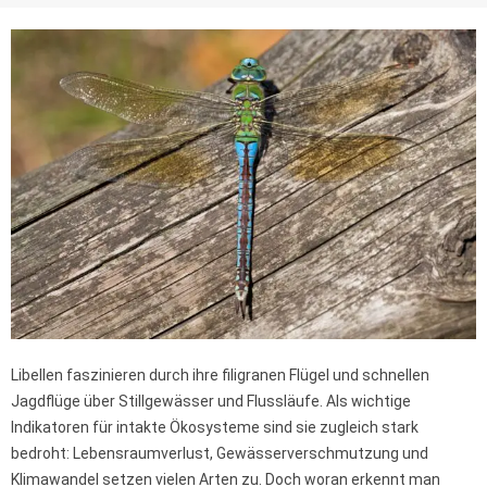
Libellen faszinieren durch ihre filigranen Flügel und schnellen
Jagdflüge über Stillgewässer und Flussläufe. Als wichtige
Indikatoren für intakte Ökosysteme sind sie zugleich stark
bedroht: Lebensraumverlust, Gewässerverschmutzung und
Klimawandel setzen vielen Arten zu. Doch woran erkennt man