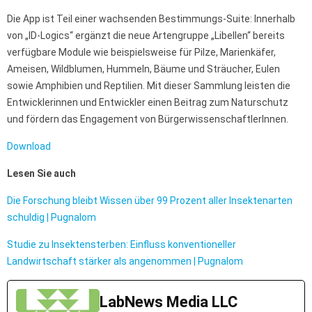
Die App ist Teil einer wachsenden Bestimmungs-Suite: Innerhalb
von „ID-Logics“ ergänzt die neue Artengruppe „Libellen“ bereits
verfügbare Module wie beispielsweise für Pilze, Marienkäfer,
Ameisen, Wildblumen, Hummeln, Bäume und Sträucher, Eulen
sowie Amphibien und Reptilien. Mit dieser Sammlung leisten die
Entwicklerinnen und Entwickler einen Beitrag zum Naturschutz
und fördern das Engagement von BürgerwissenschaftlerInnen.
Download
Lesen Sie auch
Die Forschung bleibt Wissen über 99 Prozent aller Insektenarten
schuldig | Pugnalom
Studie zu Insektensterben: Einfluss konventioneller
Landwirtschaft stärker als angenommen | Pugnalom
LabNews Media LLC