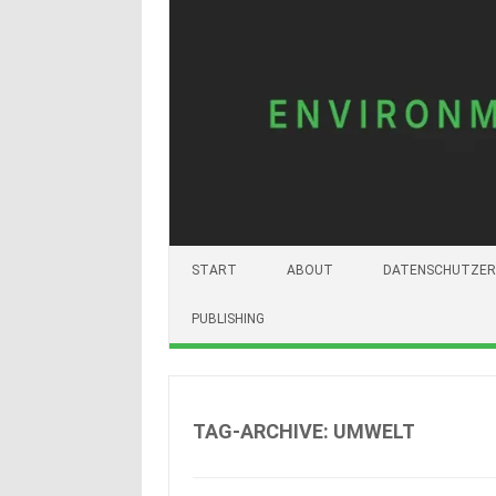
START
ABOUT
DATENSCHUTZER
PUBLISHING
TAG-ARCHIVE:
UMWELT