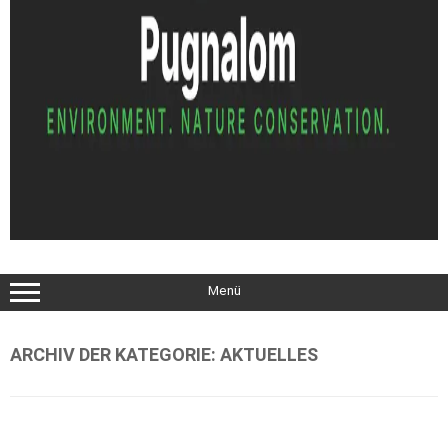
Menü
ARCHIV DER KATEGORIE:
AKTUELLES