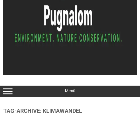
Menü
TAG-ARCHIVE:
KLIMAWANDEL