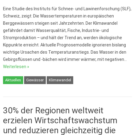
Eine Studie des Instituts für Schnee- und Lawinenforschung (SLF),
Schweiz, zeigt: Die Wassertemperaturen in europäischen
Berggewässern steigen seit Jahrzehnten. Der Klimawandel
gefährdet damit Wasserqualität, Fische, Industrie- und
Stromproduktion – und hält der Trend an, werden ökologische
Kippunkte erreicht. Aktuelle Prognosemodelle ignorieren bislang
wichtige Ursachen des Temperaturanstiegs. Das Wasser in den
Gebirgsflüssen und -bächen wird immer wärmer, mit negativen…
Weiterlesen »
Aktuelles
Gewässer
Klimawandel
30% der Regionen weltweit
erzielen Wirtschaftswachstum
und reduzieren gleichzeitig die