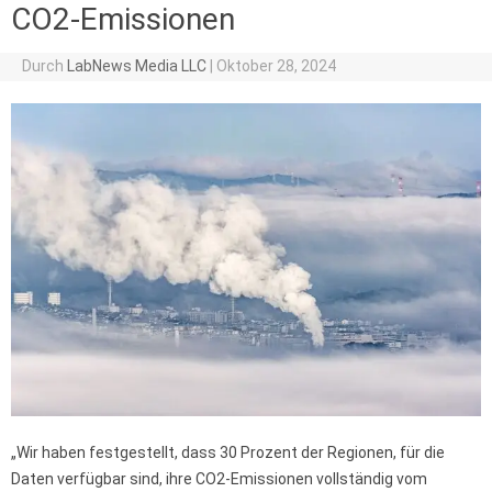
CO2-Emissionen
Durch
LabNews Media LLC
|
Oktober 28, 2024
„Wir haben festgestellt, dass 30 Prozent der Regionen, für die
Daten verfügbar sind, ihre CO2-Emissionen vollständig vom