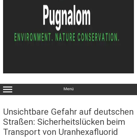
Menü
Unsichtbare Gefahr auf deutschen
Straßen: Sicherheitslücken beim
Transport von Uranhexafluorid