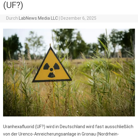
(UF?)
Durch
LabNews Media LLC
|
Dezember 6, 2025
Uranhexafluorid (UF?) wird in Deutschland wird fast ausschließlich
von der Urenco-Anreicherungsanlage in Gronau (Nordrhein-