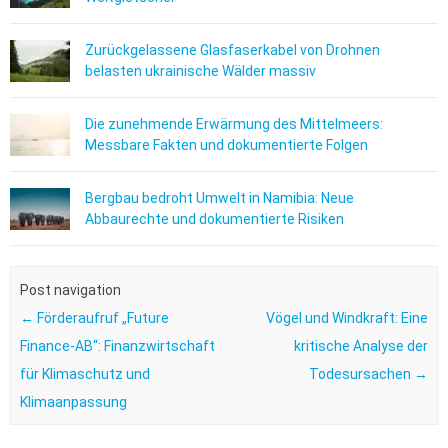
Zurückgelassene Glasfaserkabel von Drohnen
belasten ukrainische Wälder massiv
Die zunehmende Erwärmung des Mittelmeers:
Messbare Fakten und dokumentierte Folgen
Bergbau bedroht Umwelt in Namibia: Neue
Abbaurechte und dokumentierte Risiken
Post navigation
←
Förderaufruf „Future
Vögel und Windkraft: Eine
Finance-AB“: Finanzwirtschaft
kritische Analyse der
für Klimaschutz und
Todesursachen
→
Klimaanpassung