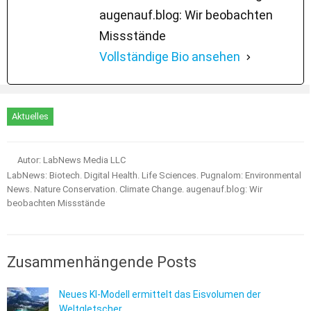
augenauf.blog: Wir beobachten
Missstände
Vollständige Bio ansehen
Aktuelles
Autor: LabNews Media LLC
LabNews: Biotech. Digital Health. Life Sciences. Pugnalom: Environmental
News. Nature Conservation. Climate Change. augenauf.blog: Wir
beobachten Missstände
Zusammenhängende Posts
Neues KI-Modell ermittelt das Eisvolumen der
Weltgletscher