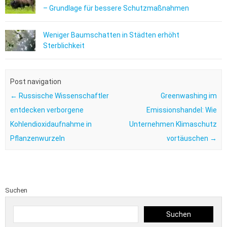
– Grundlage für bessere Schutzmaßnahmen
Weniger Baumschatten in Städten erhöht
Sterblichkeit
Post navigation
←
Russische Wissenschaftler
Greenwashing im
entdecken verborgene
Emissionshandel: Wie
Kohlendioxidaufnahme in
Unternehmen Klimaschutz
Pflanzenwurzeln
vortäuschen
→
Suchen
Suchen