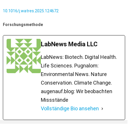
10.1016/j.watres.2025.124672
Forschungsmethode
LabNews Media LLC
LabNews: Biotech. Digital Health.
Life Sciences. Pugnalom:
Environmental News. Nature
Conservation. Climate Change.
augenauf.blog: Wir beobachten
Missstände
Vollständige Bio ansehen