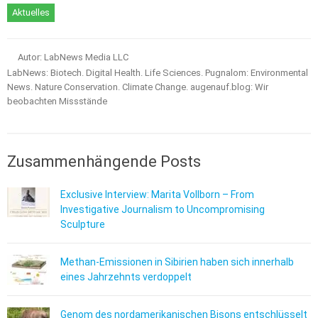
Aktuelles
Autor: LabNews Media LLC
LabNews: Biotech. Digital Health. Life Sciences. Pugnalom: Environmental
News. Nature Conservation. Climate Change. augenauf.blog: Wir
beobachten Missstände
Zusammenhängende Posts
Exclusive Interview: Marita Vollborn – From
Investigative Journalism to Uncompromising
Sculpture
Methan-Emissionen in Sibirien haben sich innerhalb
eines Jahrzehnts verdoppelt
Genom des nordamerikanischen Bisons entschlüsselt