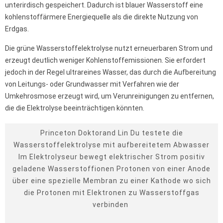
unterirdisch gespeichert. Dadurch ist blauer Wasserstoff eine
kohlenstoffärmere Energiequelle als die direkte Nutzung von
Erdgas.
Die grüne Wasserstoffelektrolyse nutzt erneuerbaren Strom und
erzeugt deutlich weniger Kohlenstoffemissionen. Sie erfordert
jedoch in der Regel ultrareines Wasser, das durch die Aufbereitung
von Leitungs- oder Grundwasser mit Verfahren wie der
Umkehrosmose erzeugt wird, um Verunreinigungen zu entfernen,
die die Elektrolyse beeinträchtigen könnten.
Princeton Doktorand Lin Du testete die
Wasserstoffelektrolyse mit aufbereitetem Abwasser
Im Elektrolyseur bewegt elektrischer Strom positiv
geladene Wasserstoffionen Protonen von einer Anode
über eine spezielle Membran zu einer Kathode wo sich
die Protonen mit Elektronen zu Wasserstoffgas
verbinden