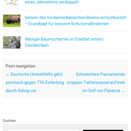
eines Jahrzehnts verdoppelt
Genom des nordamerikanischen Bisons entschlüsselt
– Grundlage für bessere Schutzmaßnahmen
Weniger Baumschatten in Städten erhöht
Sterblichkeit
Post navigation
←
Deutsche Umwelthilfe geht
Schwächere Passatwinde
juristisch gegen TFA-Einleitung
stoppen Tiefenwasserauftrieb
durch Solvay vor
im Golf von Panama
→
Suchen