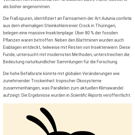
als bisher angenommen.
Die Fraßspuren, identifiziert an Farnsamern der Art
Autunia conferta
aus dem ehemaligen Steinkohlenrevier Crock in Thüringen,
belegen eine massive Insektenplage: Über 80 % der fossilen
Pflanzen waren betroffen. Neben den Blattminen wurden auch
Eiablagen entdeckt, teilweise mit Resten von Insekteneiern. Diese
Funde, untersucht mit modernsten Methoden, unterstreichen die
Bedeutung naturkundlicher Sammlungen für die Forschung.
Die hohe Befallsrate könnte mit globalen Veränderungen wie
zunehmender Trockenheit tropischer Ökosysteme
zusammenhängen, was Parallelen zum aktuellen Klimawandel
aufzeigt. Die Ergebnisse wurden in
Scientific Reports
veröffentlicht.