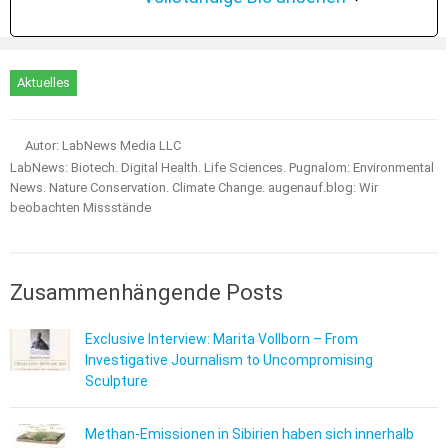
Aktuelles
Autor: LabNews Media LLC
LabNews: Biotech. Digital Health. Life Sciences. Pugnalom: Environmental
News. Nature Conservation. Climate Change. augenauf.blog: Wir
beobachten Missstände
Zusammenhängende Posts
Exclusive Interview: Marita Vollborn – From
Investigative Journalism to Uncompromising
Sculpture
Methan-Emissionen in Sibirien haben sich innerhalb