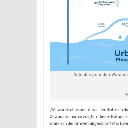
Abbildung die den Wasser
P
„Wir waren überrascht, wie deutlich sich 
Gewässerchemie zeigten. Dieser Befund leg
stark von der Umwelt abgeschottet ist, wi