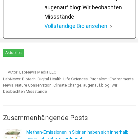
augenauf.blog: Wir beobachten
Missstände
Vollständige Bio ansehen
Aktuelles
Autor: LabNews Media LLC
LabNews: Biotech. Digital Health. Life Sciences. Pugnalom: Environmental
News. Nature Conservation. Climate Change. augenauf.blog: Wir
beobachten Missstände
Zusammenhängende Posts
Methan-Emissionen in Sibirien haben sich innerhalb
eines Jahrzehnts verdoppelt