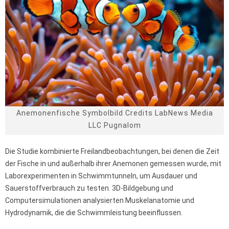
Anemonenfische Symbolbild Credits LabNews Media
LLC Pugnalom
Die Studie kombinierte Freilandbeobachtungen, bei denen die Zeit
der Fische in und außerhalb ihrer Anemonen gemessen wurde, mit
Laborexperimenten in Schwimmtunneln, um Ausdauer und
Sauerstoffverbrauch zu testen. 3D-Bildgebung und
Computersimulationen analysierten Muskelanatomie und
Hydrodynamik, die die Schwimmleistung beeinflussen.