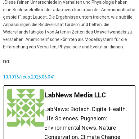
„Diese feinen Unterschiede in Verhalten und Physiologie haben
eine Schlüsselrolle in der adaptiven Radiation der Anemonenfische
gespielt“, sagt Laudet. Die Ergebnisse unterstreichen, wie subtile
Anpassungen die Biodiversität fördern und helfen, die
Widerstandsfähigkeit von Arten in Zeiten des Umweltwandels zu
verstehen. Anemonenfische könnten als Modellsystem für die
Erforschung von Verhalten, Physiologie und Evolution dienen.
DOI
10.1016/j.cub.2025.06.041
LabNews Media LLC
LabNews: Biotech. Digital Health.
Life Sciences. Pugnalom:
Environmental News. Nature
Conservation. Climate Change.