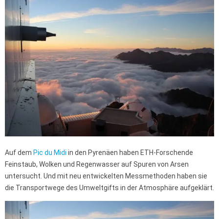
Auf dem
Pic du Midi
in den Pyrenäen haben ETH-Forschende
Feinstaub, Wolken und Regenwasser auf Spuren von Arsen
untersucht. Und mit neu entwickelten Messmethoden haben sie
die Transportwege des Umweltgifts in der Atmosphäre aufgeklärt.