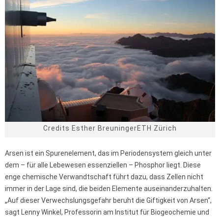
Credits Esther BreuningerETH Zürich
Arsen ist ein Spurenelement, das im Periodensystem gleich unter
dem – für alle Lebewesen essenziellen – Phosphor liegt. Diese
enge chemische Verwandtschaft führt dazu, dass Zellen nicht
immer in der Lage sind, die beiden Elemente auseinanderzuhalten.
„Auf dieser Verwechslungsgefahr beruht die Giftigkeit von Arsen“,
sagt Lenny Winkel, Professorin am Institut für Biogeochemie und