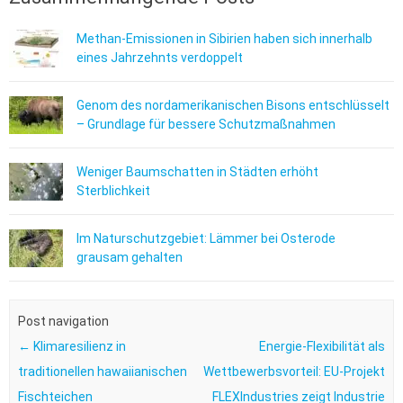
Methan-Emissionen in Sibirien haben sich innerhalb
eines Jahrzehnts verdoppelt
Genom des nordamerikanischen Bisons entschlüsselt
– Grundlage für bessere Schutzmaßnahmen
Weniger Baumschatten in Städten erhöht
Sterblichkeit
Im Naturschutzgebiet: Lämmer bei Osterode
grausam gehalten
Post navigation
←
Klimaresilienz in
Energie-Flexibilität als
traditionellen hawaiianischen
Wettbewerbsvorteil: EU-Projekt
Fischteichen
FLEXIndustries zeigt Industrie