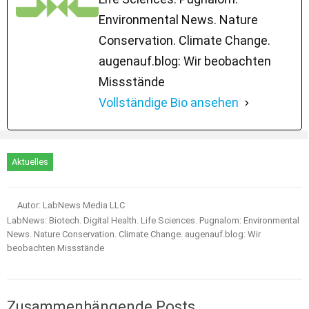
Environmental News. Nature
Conservation. Climate Change.
augenauf.blog: Wir beobachten
Missstände
Vollständige Bio ansehen
Aktuelles
Autor: LabNews Media LLC
LabNews: Biotech. Digital Health. Life Sciences. Pugnalom: Environmental
News. Nature Conservation. Climate Change. augenauf.blog: Wir
beobachten Missstände
Zusammenhängende Posts