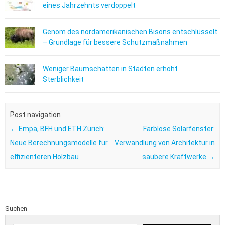
eines Jahrzehnts verdoppelt
Genom des nordamerikanischen Bisons entschlüsselt
– Grundlage für bessere Schutzmaßnahmen
Weniger Baumschatten in Städten erhöht
Sterblichkeit
Post navigation
←
Empa, BFH und ETH Zürich:
Farblose Solarfenster:
Neue Berechnungsmodelle für
Verwandlung von Architektur in
effizienteren Holzbau
saubere Kraftwerke
→
Suchen