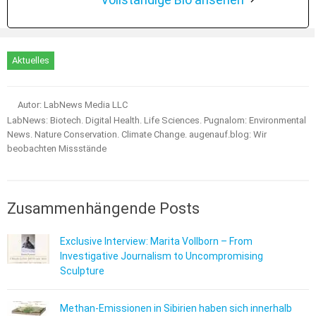
Aktuelles
Autor: LabNews Media LLC
LabNews: Biotech. Digital Health. Life Sciences. Pugnalom: Environmental
News. Nature Conservation. Climate Change. augenauf.blog: Wir
beobachten Missstände
Zusammenhängende Posts
Exclusive Interview: Marita Vollborn – From
Investigative Journalism to Uncompromising
Sculpture
Methan-Emissionen in Sibirien haben sich innerhalb