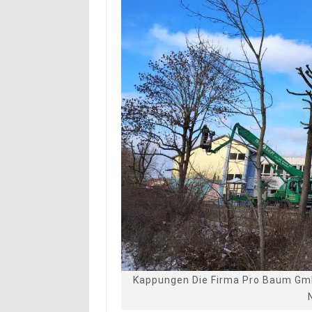
Kappungen Die Firma Pro Baum Gmb