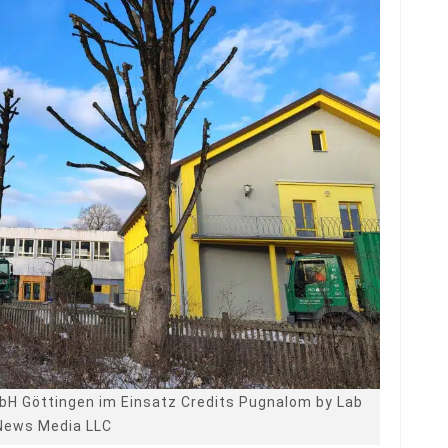
H Göttingen im Einsatz Credits Pugnalom by Lab
News Media LLC