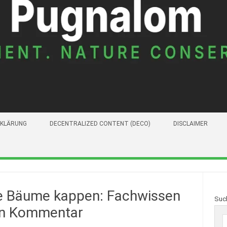
KLÄRUNG
DECENTRALIZED CONTENT (DECO)
DISCLAIMER
e Bäume kappen: Fachwissen
Suc
in Kommentar