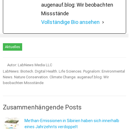
augenauf.blog: Wir beobachten
Missstände
Vollständige Bio ansehen
Aktuelles
Autor: LabNews Media LLC
LabNews: Biotech. Digital Health. Life Sciences. Pugnalom: Environmental
News. Nature Conservation. Climate Change. augenauf.blog: Wir
beobachten Missstände
Zusammenhängende Posts
Methan-Emissionen in Sibirien haben sich innerhalb
eines Jahrzehnts verdoppelt