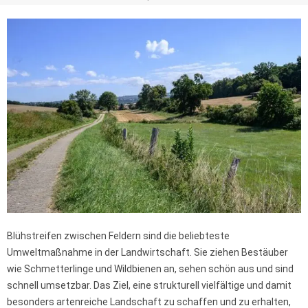
Blühstreifen zwischen Feldern sind die beliebteste
Umweltmaßnahme in der Landwirtschaft. Sie ziehen Bestäuber
wie Schmetterlinge und Wildbienen an, sehen schön aus und sind
schnell umsetzbar. Das Ziel, eine strukturell vielfältige und damit
besonders artenreiche Landschaft zu schaffen und zu erhalten,