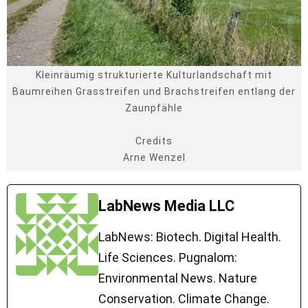
Kleinräumig strukturierte Kulturlandschaft mit
Baumreihen Grasstreifen und Brachstreifen entlang der
Zaunpfähle
Credits
Arne Wenzel
LabNews Media LLC
LabNews: Biotech. Digital Health.
Life Sciences. Pugnalom:
Environmental News. Nature
Conservation. Climate Change.