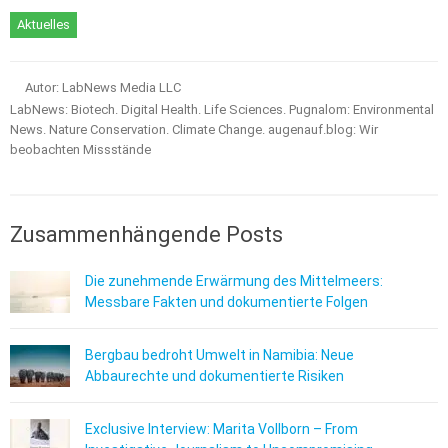
Aktuelles
Autor: LabNews Media LLC
LabNews: Biotech. Digital Health. Life Sciences. Pugnalom: Environmental
News. Nature Conservation. Climate Change. augenauf.blog: Wir
beobachten Missstände
Zusammenhängende Posts
Die zunehmende Erwärmung des Mittelmeers:
Messbare Fakten und dokumentierte Folgen
Bergbau bedroht Umwelt in Namibia: Neue
Abbaurechte und dokumentierte Risiken
Exclusive Interview: Marita Vollborn – From