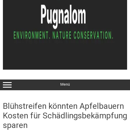
Menü
Blühstreifen könnten Apfelbauern
Kosten für Schädlingsbekämpfung
sparen