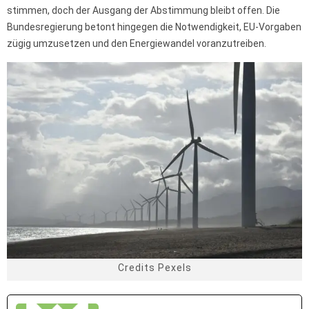
stimmen, doch der Ausgang der Abstimmung bleibt offen. Die
Bundesregierung betont hingegen die Notwendigkeit, EU-Vorgaben
zügig umzusetzen und den Energiewandel voranzutreiben.
Credits Pexels