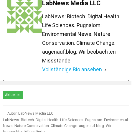
LabNews Media LLC
LabNews: Biotech. Digital Health.
Life Sciences. Pugnalom:
Environmental News. Nature
Conservation. Climate Change.
augenauf.blog: Wir beobachten
Missstände
Vollständige Bio ansehen
Aktuelles
Autor: LabNews Media LLC
LabNews: Biotech. Digital Health. Life Sciences. Pugnalom: Environmental
News. Nature Conservation. Climate Change. augenauf.blog: Wir
beobachten Missstände