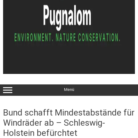
Menü
Bund schafft Mindestabstände für
Windräder ab – Schleswig-
Holstein befürchtet