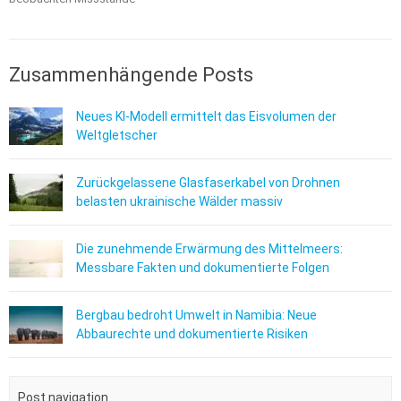
Zusammenhängende Posts
Neues KI-Modell ermittelt das Eisvolumen der
Weltgletscher
Zurückgelassene Glasfaserkabel von Drohnen
belasten ukrainische Wälder massiv
Die zunehmende Erwärmung des Mittelmeers:
Messbare Fakten und dokumentierte Folgen
Bergbau bedroht Umwelt in Namibia: Neue
Abbaurechte und dokumentierte Risiken
Post navigation