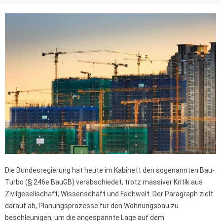
Die Bundesregierung hat heute im Kabinett den sogenannten Bau-
Turbo (§ 246e BauGB) verabschiedet, trotz massiver Kritik aus
Zivilgesellschaft, Wissenschaft und Fachwelt. Der Paragraph zielt
darauf ab, Planungsprozesse für den Wohnungsbau zu
beschleunigen, um die angespannte Lage auf dem