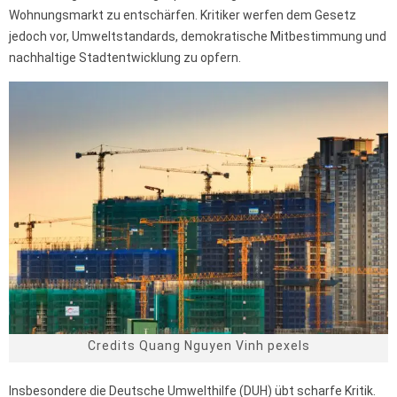
Wohnungsmarkt zu entschärfen. Kritiker werfen dem Gesetz
jedoch vor, Umweltstandards, demokratische Mitbestimmung und
nachhaltige Stadtentwicklung zu opfern.
Credits Quang Nguyen Vinh pexels
Insbesondere die Deutsche Umwelthilfe (DUH) übt scharfe Kritik.