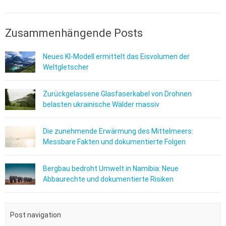
Zusammenhängende Posts
Neues KI-Modell ermittelt das Eisvolumen der
Weltgletscher
Zurückgelassene Glasfaserkabel von Drohnen
belasten ukrainische Wälder massiv
Die zunehmende Erwärmung des Mittelmeers:
Messbare Fakten und dokumentierte Folgen
Bergbau bedroht Umwelt in Namibia: Neue
Abbaurechte und dokumentierte Risiken
Post navigation