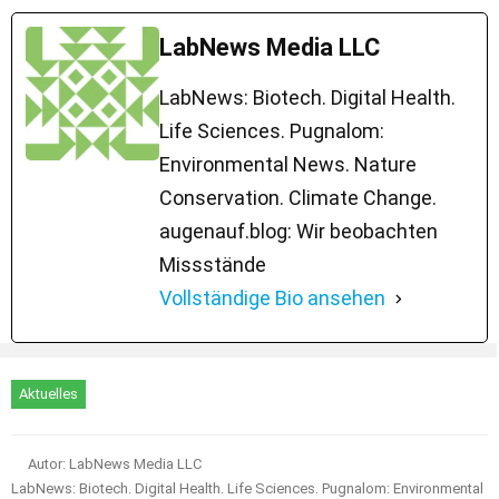
LabNews Media LLC
LabNews: Biotech. Digital Health.
Life Sciences. Pugnalom:
Environmental News. Nature
Conservation. Climate Change.
augenauf.blog: Wir beobachten
Missstände
Vollständige Bio ansehen
Aktuelles
Autor: LabNews Media LLC
LabNews: Biotech. Digital Health. Life Sciences. Pugnalom: Environmental