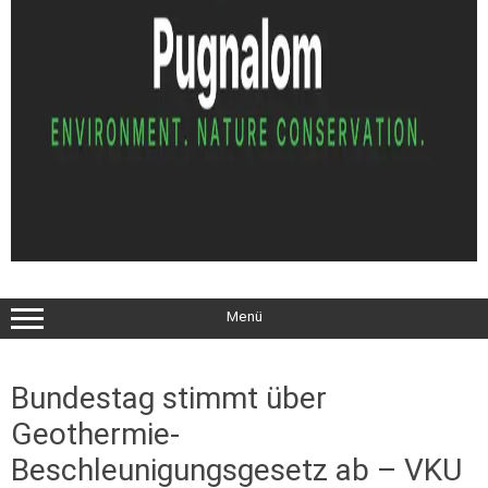
Menü
Bundestag stimmt über
Geothermie-
Beschleunigungsgesetz ab – VKU