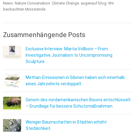
News. Nature Conservation. Climate Change. augenauf.blog: Wir
beobachten Missstände
Zusammenhängende Posts
Exclusive Interview: Marita Vollborn – From
Investigative Journalism to Uncompromising
Sculpture
Methan-Emissionen in Sibirien haben sich innerhalb
eines Jahrzehnts verdoppelt
Genom des nordamerikanischen Bisons entschlüsselt
– Grundlage für bessere Schutzmaßnahmen
Weniger Baumschatten in Städten erhöht
Sterblichkeit