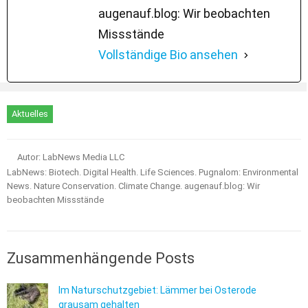
augenauf.blog: Wir beobachten
Missstände
Vollständige Bio ansehen
Aktuelles
Autor: LabNews Media LLC
LabNews: Biotech. Digital Health. Life Sciences. Pugnalom: Environmental
News. Nature Conservation. Climate Change. augenauf.blog: Wir
beobachten Missstände
Zusammenhängende Posts
Im Naturschutzgebiet: Lämmer bei Osterode
grausam gehalten