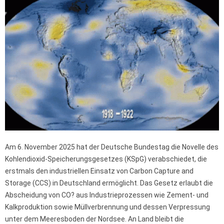
Am 6. November 2025 hat der Deutsche Bundestag die Novelle des
Kohlendioxid-Speicherungsgesetzes (KSpG) verabschiedet, die
erstmals den industriellen Einsatz von Carbon Capture and
Storage (CCS) in Deutschland ermöglicht. Das Gesetz erlaubt die
Abscheidung von CO? aus Industrieprozessen wie Zement- und
Kalkproduktion sowie Müllverbrennung und dessen Verpressung
unter dem Meeresboden der Nordsee. An Land bleibt die