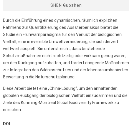
SHEN Guozhen
Durch die Einführung eines dynamischen, räumlich expliziten
Rahmens zur Quantifizierung des Aussterberisikos bietet die
Studie ein Frühwarnparadigma für den Verlust der biologischen
Vielfalt, eine irreversible Umweltveränderung, die sich derzeit
weltweit abspielt. Sie unterstreicht, dass bestehende
Schutzmaßnahmen nicht rechtzeitig oder wirksam genug waren,
um den Rückgang aufzuhalten, und fordert dringende Maßnahmen
zur Integration des Wildnisschutzes und der lebensraumbasierten
Bewertung in die Naturschutzplanung.
Diese Arbeit bietet eine „China-Lösung“, um den anhaltenden
globalen Rückgang der biologischen Vielfalt einzudämmen und die
Ziele des Kunming-Montreal Global Biodiversity Framework zu
erreichen.
DOI