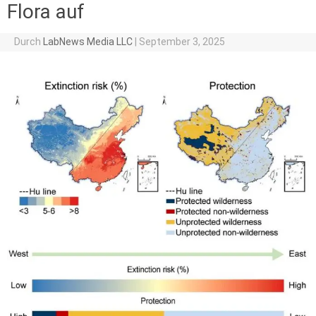
Flora auf
Durch
LabNews Media LLC
|
September 3, 2025