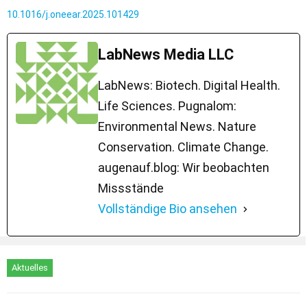
10.1016/j.oneear.2025.101429
LabNews Media LLC
LabNews: Biotech. Digital Health.
Life Sciences. Pugnalom:
Environmental News. Nature
Conservation. Climate Change.
augenauf.blog: Wir beobachten
Missstände
Vollständige Bio ansehen
Aktuelles