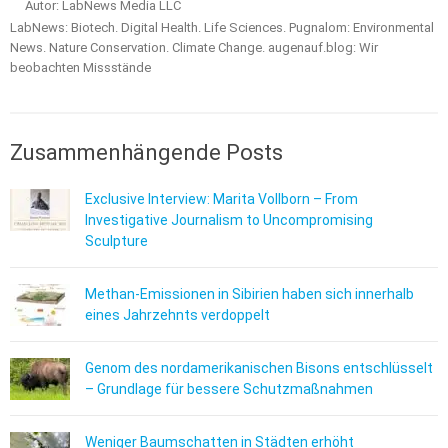
Autor: LabNews Media LLC
LabNews: Biotech. Digital Health. Life Sciences. Pugnalom: Environmental
News. Nature Conservation. Climate Change. augenauf.blog: Wir
beobachten Missstände
Zusammenhängende Posts
Exclusive Interview: Marita Vollborn – From
Investigative Journalism to Uncompromising
Sculpture
Methan-Emissionen in Sibirien haben sich innerhalb
eines Jahrzehnts verdoppelt
Genom des nordamerikanischen Bisons entschlüsselt
– Grundlage für bessere Schutzmaßnahmen
Weniger Baumschatten in Städten erhöht