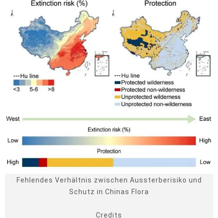
Fehlendes Verhältnis zwischen Aussterberisiko und
Schutz in Chinas Flora
Credits