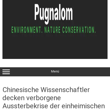
Menü
Chinesische Wissenschaftler
decken verborgene
Aussterbekrise der einheimischen