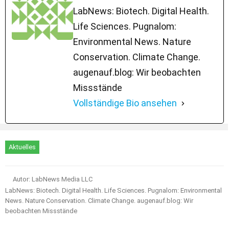
LabNews: Biotech. Digital Health.
Life Sciences. Pugnalom:
Environmental News. Nature
Conservation. Climate Change.
augenauf.blog: Wir beobachten
Missstände
Vollständige Bio ansehen
Aktuelles
Autor: LabNews Media LLC
LabNews: Biotech. Digital Health. Life Sciences. Pugnalom: Environmental
News. Nature Conservation. Climate Change. augenauf.blog: Wir
beobachten Missstände