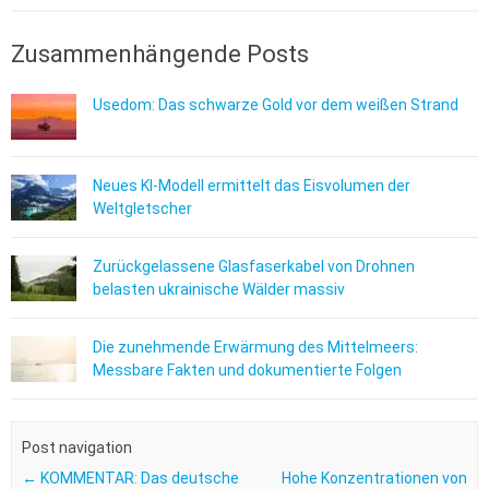
Zusammenhängende Posts
Usedom: Das schwarze Gold vor dem weißen Strand
Neues KI-Modell ermittelt das Eisvolumen der
Weltgletscher
Zurückgelassene Glasfaserkabel von Drohnen
belasten ukrainische Wälder massiv
Die zunehmende Erwärmung des Mittelmeers:
Messbare Fakten und dokumentierte Folgen
Post navigation
←
KOMMENTAR: Das deutsche
Hohe Konzentrationen von