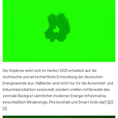
Die Chipkrise wirkt sich im Herbst 2025 erheblich auf die
technische und wirtschaftliche Entwicklung der deutschen
Energiewende aus. Halbleiter sind nicht nur für die Automobil- und
Industrieproduktion essenziell, sondern stellen mittlerweile das
zentrale Rückgrat sämtlicher moderner Energie-Infrastruktur,
einschließlich Windenergie, Photovoltaik und Smart Grids dar[1][2]
[3].