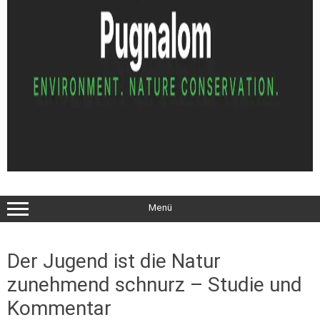
Menü
Der Jugend ist die Natur
zunehmend schnurz – Studie und
Kommentar