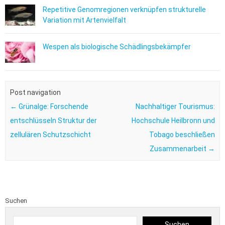
Repetitive Genomregionen verknüpfen strukturelle
Variation mit Artenvielfalt
Wespen als biologische Schädlingsbekämpfer
Post navigation
←
Grünalge: Forschende
Nachhaltiger Tourismus:
entschlüsseln Struktur der
Hochschule Heilbronn und
zellulären Schutzschicht
Tobago beschließen
Zusammenarbeit
→
Suchen
Suchen