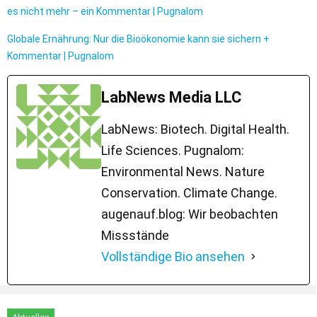
es nicht mehr – ein Kommentar | Pugnalom
Globale Ernährung: Nur die Bioökonomie kann sie sichern +
Kommentar | Pugnalom
LabNews Media LLC
LabNews: Biotech. Digital Health.
Life Sciences. Pugnalom:
Environmental News. Nature
Conservation. Climate Change.
augenauf.blog: Wir beobachten
Missstände
Vollständige Bio ansehen