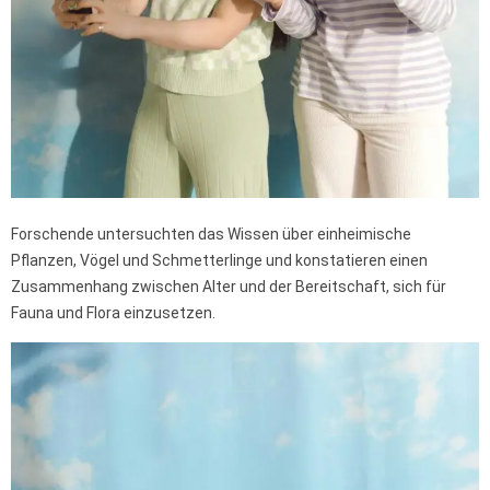
Forschende untersuchten das Wissen über einheimische
Pflanzen, Vögel und Schmetterlinge und konstatieren einen
Zusammenhang zwischen Alter und der Bereitschaft, sich für
Fauna und Flora einzusetzen.