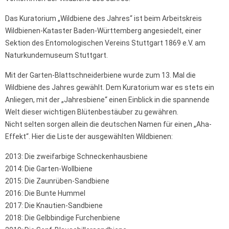
Das Kuratorium „Wildbiene des Jahres“ ist beim Arbeitskreis
Wildbienen-Kataster Baden-Württemberg angesiedelt, einer
Sektion des Entomologischen Vereins Stuttgart 1869 e.V. am
Naturkundemuseum Stuttgart.
Mit der Garten-Blattschneiderbiene wurde zum 13. Mal die
Wildbiene des Jahres gewählt. Dem Kuratorium war es stets ein
Anliegen, mit der „Jahresbiene“ einen Einblick in die spannende
Welt dieser wichtigen Blütenbestäuber zu gewähren.
Nicht selten sorgen allein die deutschen Namen für einen „Aha-
Effekt“. Hier die Liste der ausgewählten Wildbienen:
2013: Die zweifarbige Schneckenhausbiene
2014: Die Garten-Wollbiene
2015: Die Zaunrüben-Sandbiene
2016: Die Bunte Hummel
2017: Die Knautien-Sandbiene
2018: Die Gelbbindige Furchenbiene