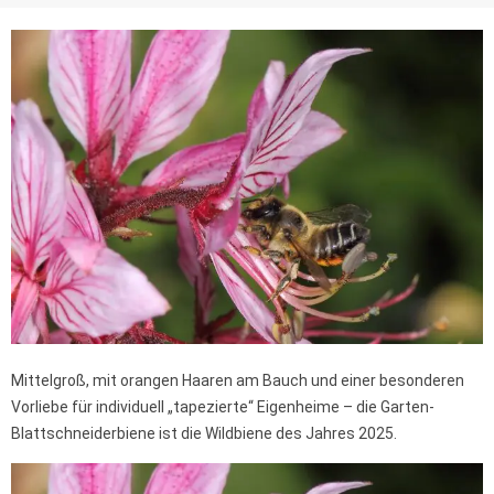
Mittelgroß, mit orangen Haaren am Bauch und einer besonderen
Vorliebe für individuell „tapezierte“ Eigenheime – die Garten-
Blattschneiderbiene ist die Wildbiene des Jahres 2025.