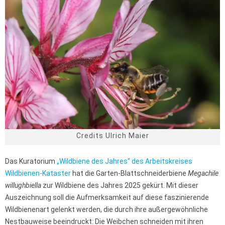
Credits Ulrich Maier
Das Kuratorium
„Wildbiene des Jahres“ des Arbeitskreises
Wildbienen-Kataster
hat die Garten-Blattschneiderbiene
Megachile
willughbiella
zur Wildbiene des Jahres 2025 gekürt. Mit dieser
Auszeichnung soll die Aufmerksamkeit auf diese faszinierende
Wildbienenart gelenkt werden, die durch ihre außergewöhnliche
Nestbauweise beeindruckt: Die Weibchen schneiden mit ihren