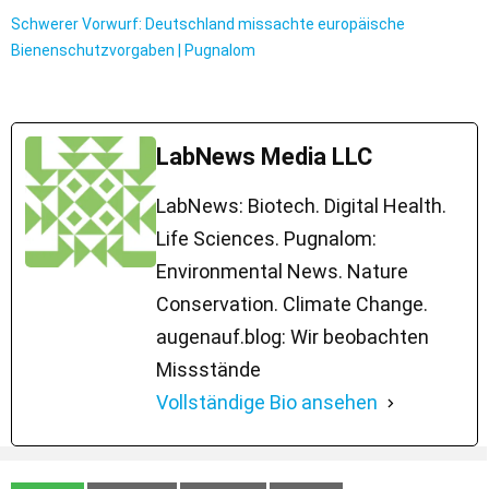
Schwerer Vorwurf: Deutschland missachte europäische
Bienenschutzvorgaben | Pugnalom
LabNews Media LLC
LabNews: Biotech. Digital Health.
Life Sciences. Pugnalom:
Environmental News. Nature
Conservation. Climate Change.
augenauf.blog: Wir beobachten
Missstände
Vollständige Bio ansehen