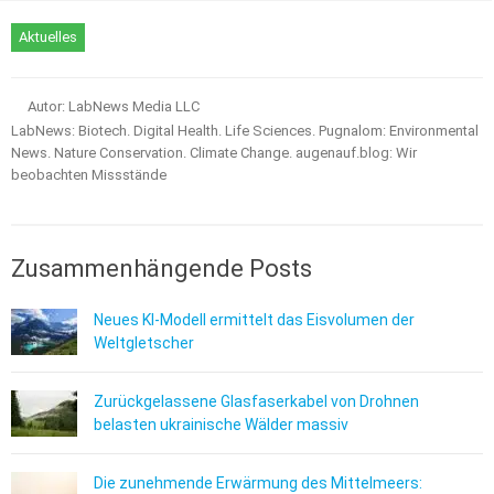
Aktuelles
Autor: LabNews Media LLC
LabNews: Biotech. Digital Health. Life Sciences. Pugnalom: Environmental
News. Nature Conservation. Climate Change. augenauf.blog: Wir
beobachten Missstände
Zusammenhängende Posts
Neues KI-Modell ermittelt das Eisvolumen der
Weltgletscher
Zurückgelassene Glasfaserkabel von Drohnen
belasten ukrainische Wälder massiv
Die zunehmende Erwärmung des Mittelmeers: