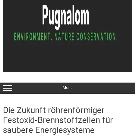
Menü
Die Zukunft röhrenförmiger
Festoxid-Brennstoffzellen für
saubere Energiesysteme