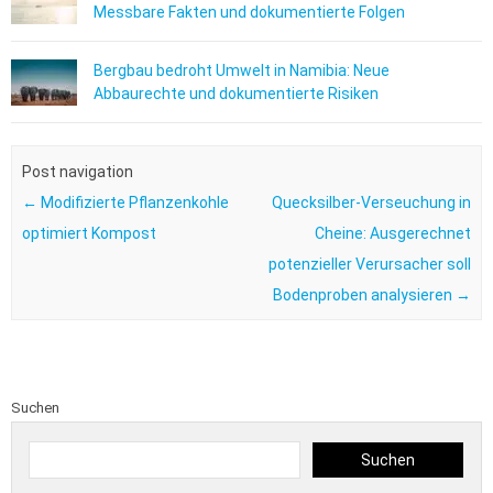
Messbare Fakten und dokumentierte Folgen
Bergbau bedroht Umwelt in Namibia: Neue
Abbaurechte und dokumentierte Risiken
Post navigation
←
Modifizierte Pflanzenkohle
Quecksilber-Verseuchung in
optimiert Kompost
Cheine: Ausgerechnet
potenzieller Verursacher soll
Bodenproben analysieren
→
Suchen
Suchen