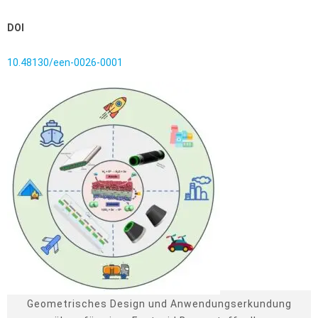
DOI
10.48130/een-0026-0001
Geometrisches Design und Anwendungserkundung