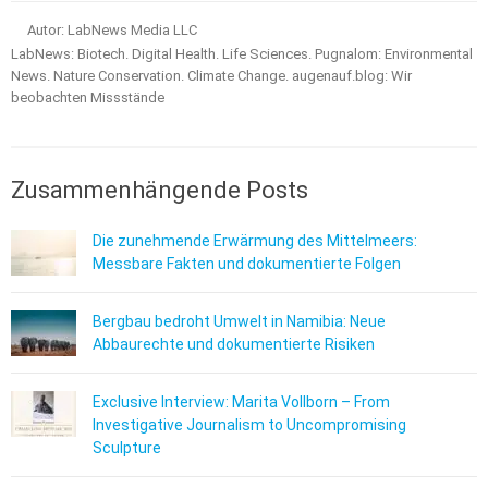
Autor: LabNews Media LLC
LabNews: Biotech. Digital Health. Life Sciences. Pugnalom: Environmental
News. Nature Conservation. Climate Change. augenauf.blog: Wir
beobachten Missstände
Zusammenhängende Posts
Die zunehmende Erwärmung des Mittelmeers:
Messbare Fakten und dokumentierte Folgen
Bergbau bedroht Umwelt in Namibia: Neue
Abbaurechte und dokumentierte Risiken
Exclusive Interview: Marita Vollborn – From
Investigative Journalism to Uncompromising
Sculpture