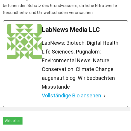
betonen den Schutz des Grundwassers, da hohe Nitratwerte
Gesundheits- und Umweltschäden verursachen.
LabNews Media LLC
LabNews: Biotech. Digital Health.
Life Sciences. Pugnalom:
Environmental News. Nature
Conservation. Climate Change.
augenauf.blog: Wir beobachten
Missstände
Vollständige Bio ansehen
Aktuelles