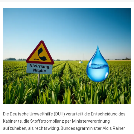
Die Deutsche Umwelthilfe (DUH) verurteilt die Entscheidung des
Kabinetts, die Stoffstrombilanz per Ministerverordnung
aufzuheben, als rechtswidrig. Bundesagrarminister Alois Rainer