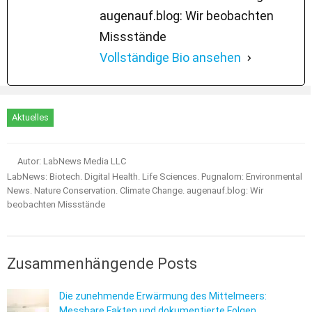
augenauf.blog: Wir beobachten
Missstände
Vollständige Bio ansehen
Aktuelles
Autor: LabNews Media LLC
LabNews: Biotech. Digital Health. Life Sciences. Pugnalom: Environmental
News. Nature Conservation. Climate Change. augenauf.blog: Wir
beobachten Missstände
Zusammenhängende Posts
Die zunehmende Erwärmung des Mittelmeers:
Messbare Fakten und dokumentierte Folgen