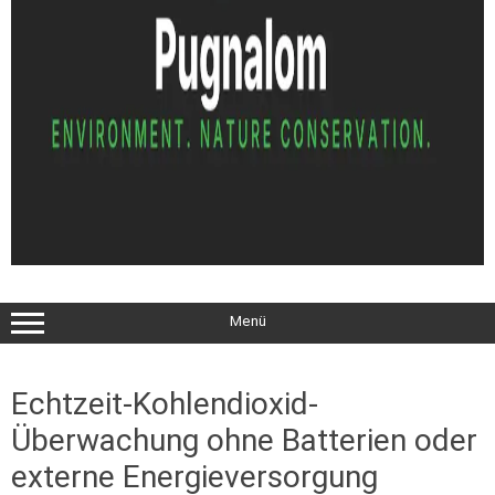
Menü
Echtzeit-Kohlendioxid-
Überwachung ohne Batterien oder
externe Energieversorgung