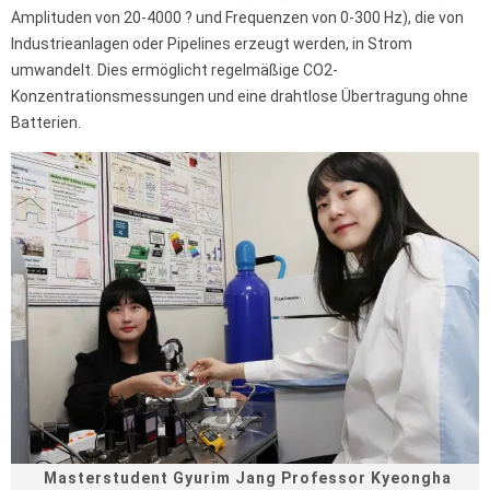
Amplituden von 20-4000 ? und Frequenzen von 0-300 Hz), die von
Industrieanlagen oder Pipelines erzeugt werden, in Strom
umwandelt. Dies ermöglicht regelmäßige CO2-
Konzentrationsmessungen und eine drahtlose Übertragung ohne
Batterien.
Masterstudent Gyurim Jang Professor Kyeongha