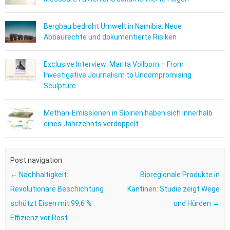
Bergbau bedroht Umwelt in Namibia: Neue
Abbaurechte und dokumentierte Risiken
Exclusive Interview: Marita Vollborn – From
Investigative Journalism to Uncompromising
Sculpture
Methan-Emissionen in Sibirien haben sich innerhalb
eines Jahrzehnts verdoppelt
Post navigation
←
Nachhaltigkeit:
Bioregionale Produkte in
Revolutionäre Beschichtung
Kantinen: Studie zeigt Wege
schützt Eisen mit 99,6 %
und Hürden
→
Effizienz vor Rost