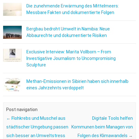
Die zunehmende Erwärmung des Mittelmeers:
Messbare Fakten und dokumentierte Folgen
Bergbau bedroht Umwelt in Namibia: Neue
Abbaurechte und dokumentierte Risiken
Exclusive Interview: Marita Vollborn – From
Investigative Journalism to Uncompromising
Sculpture
Methan-Emissionen in Sibirien haben sich innerhalb
eines Jahrzehnts verdoppelt
Post navigation
←
Flohkrebs und Muschel aus
Digitale Tools helfen
städtischer Umgebung passen
Kommunen beim Managen von
sich besser an Umweltstress
Folgen des Klimawandels
→