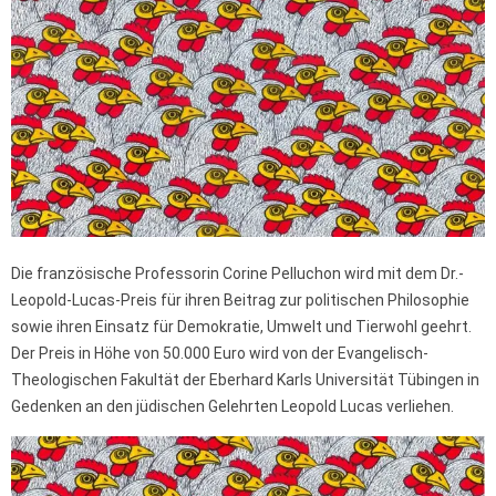
Die französische Professorin Corine Pelluchon wird mit dem Dr.-
Leopold-Lucas-Preis für ihren Beitrag zur politischen Philosophie
sowie ihren Einsatz für Demokratie, Umwelt und Tierwohl geehrt.
Der Preis in Höhe von 50.000 Euro wird von der Evangelisch-
Theologischen Fakultät der Eberhard Karls Universität Tübingen in
Gedenken an den jüdischen Gelehrten Leopold Lucas verliehen.