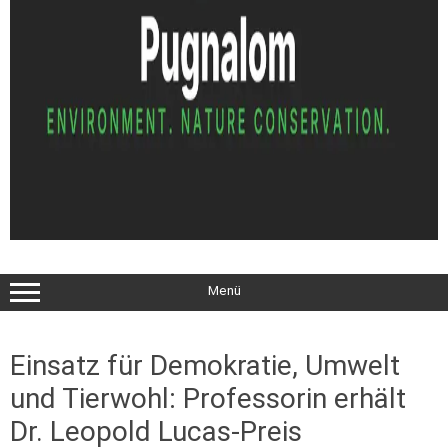
Menü
Einsatz für Demokratie, Umwelt
und Tierwohl: Professorin erhält
Dr. Leopold Lucas-Preis