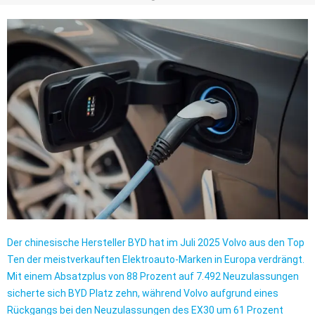
Der chinesische Hersteller BYD hat im Juli 2025 Volvo aus den Top
Ten der meistverkauften Elektroauto-Marken in Europa verdrängt.
Mit einem Absatzplus von 88 Prozent auf 7.492 Neuzulassungen
sicherte sich BYD Platz zehn, während Volvo aufgrund eines
Rückgangs bei den Neuzulassungen des EX30 um 61 Prozent