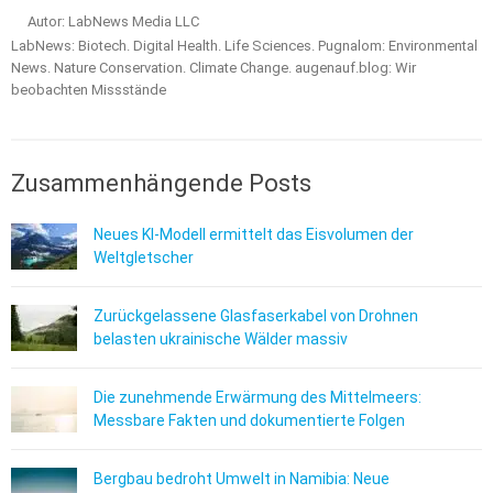
Autor: LabNews Media LLC
LabNews: Biotech. Digital Health. Life Sciences. Pugnalom: Environmental
News. Nature Conservation. Climate Change. augenauf.blog: Wir
beobachten Missstände
Zusammenhängende Posts
Neues KI-Modell ermittelt das Eisvolumen der
Weltgletscher
Zurückgelassene Glasfaserkabel von Drohnen
belasten ukrainische Wälder massiv
Die zunehmende Erwärmung des Mittelmeers:
Messbare Fakten und dokumentierte Folgen
Bergbau bedroht Umwelt in Namibia: Neue