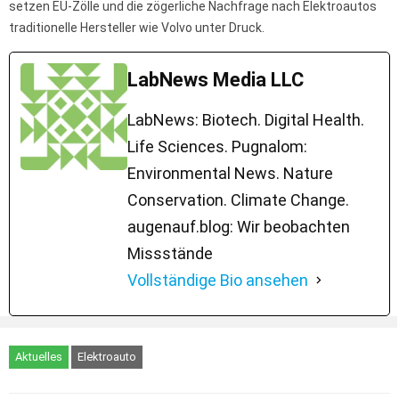
setzen EU-Zölle und die zögerliche Nachfrage nach Elektroautos
traditionelle Hersteller wie Volvo unter Druck.
LabNews Media LLC
LabNews: Biotech. Digital Health.
Life Sciences. Pugnalom:
Environmental News. Nature
Conservation. Climate Change.
augenauf.blog: Wir beobachten
Missstände
Vollständige Bio ansehen
Aktuelles
Elektroauto