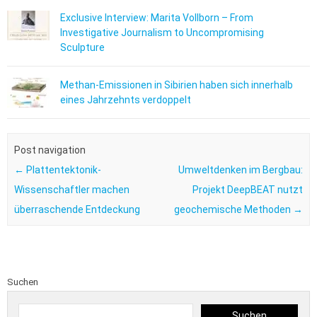
Exclusive Interview: Marita Vollborn – From
Investigative Journalism to Uncompromising
Sculpture
Methan-Emissionen in Sibirien haben sich innerhalb
eines Jahrzehnts verdoppelt
Post navigation
←
Plattentektonik-
Umweltdenken im Bergbau:
Wissenschaftler machen
Projekt DeepBEAT nutzt
überraschende Entdeckung
geochemische Methoden
→
Suchen
Suchen