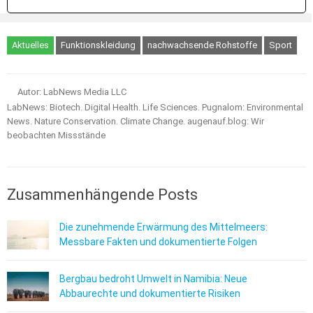
Aktuelles
Funktionskleidung
nachwachsende Rohstoffe
Sport
Autor: LabNews Media LLC
LabNews: Biotech. Digital Health. Life Sciences. Pugnalom: Environmental
News. Nature Conservation. Climate Change. augenauf.blog: Wir
beobachten Missstände
Zusammenhängende Posts
Die zunehmende Erwärmung des Mittelmeers:
Messbare Fakten und dokumentierte Folgen
Bergbau bedroht Umwelt in Namibia: Neue
Abbaurechte und dokumentierte Risiken