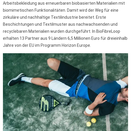
Arbeitsbekleidung aus erneuerbaren biobasierten Materialien mit
biomimetischen Funktionalitäten. Damit wird der Weg für eine
zirkuläre und nachhaltige Textilindustrie bereitet. Erste
Beschichtungen und Textilmuster aus nachwachsenden und
recyclebaren Materialien wurden durchgeführt. In BioFibreLoop
erhalten 13 Partner aus 9 Ländern 6,5 Millionen Euro für dreieinhalb
Jahre von der EU im Programm Horizon Europe.