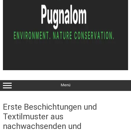
Menü
Erste Beschichtungen und
Textilmuster aus
nachwachsenden und