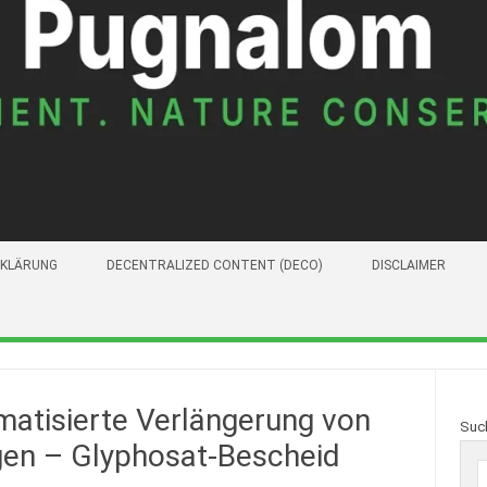
KLÄRUNG
DECENTRALIZED CONTENT (DECO)
DISCLAIMER
matisierte Verlängerung von
Suc
en – Glyphosat-Bescheid