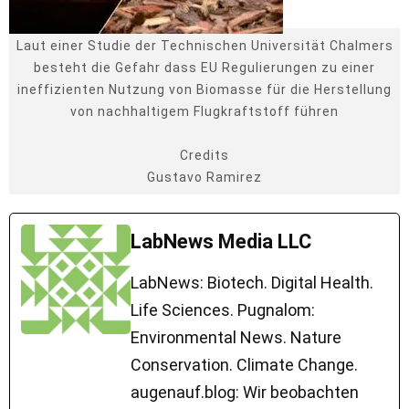
Laut einer Studie der Technischen Universität Chalmers
besteht die Gefahr dass EU Regulierungen zu einer
ineffizienten Nutzung von Biomasse für die Herstellung
von nachhaltigem Flugkraftstoff führen
Credits
Gustavo Ramirez
LabNews Media LLC
LabNews: Biotech. Digital Health.
Life Sciences. Pugnalom:
Environmental News. Nature
Conservation. Climate Change.
augenauf.blog: Wir beobachten