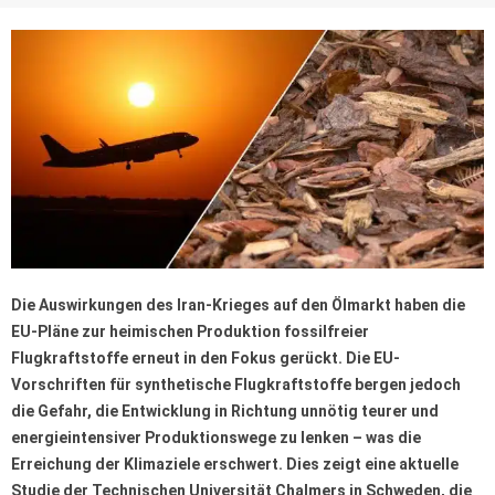
Die Auswirkungen des Iran-Krieges auf den Ölmarkt haben die
EU-Pläne zur heimischen Produktion fossilfreier
Flugkraftstoffe erneut in den Fokus gerückt. Die EU-
Vorschriften für synthetische Flugkraftstoffe bergen jedoch
die Gefahr, die Entwicklung in Richtung unnötig teurer und
energieintensiver Produktionswege zu lenken – was die
Erreichung der Klimaziele erschwert. Dies zeigt eine aktuelle
Studie der Technischen Universität Chalmers in Schweden, die