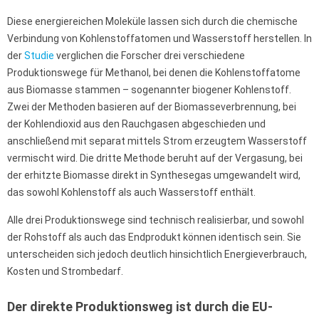
Diese energiereichen Moleküle lassen sich durch die chemische
Verbindung von Kohlenstoffatomen und Wasserstoff herstellen. In
der
Studie
verglichen die Forscher drei verschiedene
Produktionswege für Methanol, bei denen die Kohlenstoffatome
aus Biomasse stammen – sogenannter biogener Kohlenstoff.
Zwei der Methoden basieren auf der Biomasseverbrennung, bei
der Kohlendioxid aus den Rauchgasen abgeschieden und
anschließend mit separat mittels Strom erzeugtem Wasserstoff
vermischt wird. Die dritte Methode beruht auf der Vergasung, bei
der erhitzte Biomasse direkt in Synthesegas umgewandelt wird,
das sowohl Kohlenstoff als auch Wasserstoff enthält.
Alle drei Produktionswege sind technisch realisierbar, und sowohl
der Rohstoff als auch das Endprodukt können identisch sein. Sie
unterscheiden sich jedoch deutlich hinsichtlich Energieverbrauch,
Kosten und Strombedarf.
Der direkte Produktionsweg ist durch die EU-