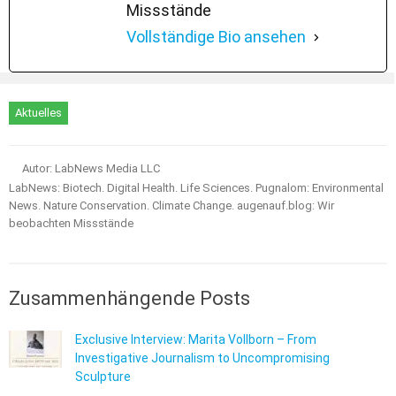
Missstände
Vollständige Bio ansehen
Aktuelles
Autor: LabNews Media LLC
LabNews: Biotech. Digital Health. Life Sciences. Pugnalom: Environmental
News. Nature Conservation. Climate Change. augenauf.blog: Wir
beobachten Missstände
Zusammenhängende Posts
Exclusive Interview: Marita Vollborn – From
Investigative Journalism to Uncompromising
Sculpture