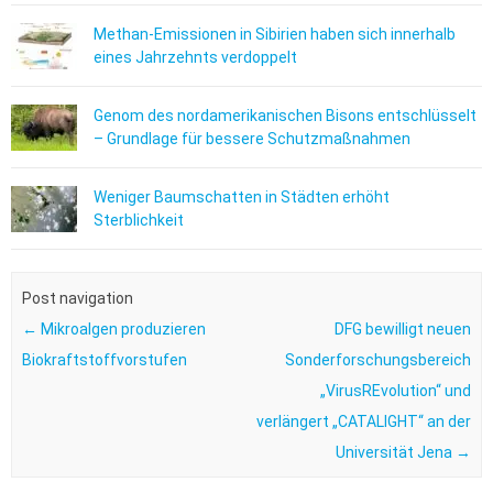
Methan-Emissionen in Sibirien haben sich innerhalb
eines Jahrzehnts verdoppelt
Genom des nordamerikanischen Bisons entschlüsselt
– Grundlage für bessere Schutzmaßnahmen
Weniger Baumschatten in Städten erhöht
Sterblichkeit
Post navigation
←
Mikroalgen produzieren
DFG bewilligt neuen
Biokraftstoffvorstufen
Sonderforschungsbereich
„VirusREvolution“ und
verlängert „CATALIGHT“ an der
Universität Jena
→