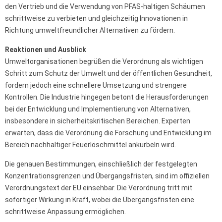
den Vertrieb und die Verwendung von PFAS-haltigen Schäumen
schrittweise zu verbieten und gleichzeitig Innovationen in
Richtung umweltfreundlicher Alternativen zu fördern.
Reaktionen und Ausblick
Umweltorganisationen begrüßen die Verordnung als wichtigen
Schritt zum Schutz der Umwelt und der öffentlichen Gesundheit,
fordern jedoch eine schnellere Umsetzung und strengere
Kontrollen. Die Industrie hingegen betont die Herausforderungen
bei der Entwicklung und Implementierung von Alternativen,
insbesondere in sicherheitskritischen Bereichen. Experten
erwarten, dass die Verordnung die Forschung und Entwicklung im
Bereich nachhaltiger Feuerlöschmittel ankurbeln wird.
Die genauen Bestimmungen, einschließlich der festgelegten
Konzentrationsgrenzen und Übergangsfristen, sind im offiziellen
Verordnungstext der EU einsehbar. Die Verordnung tritt mit
sofortiger Wirkung in Kraft, wobei die Übergangsfristen eine
schrittweise Anpassung ermöglichen.