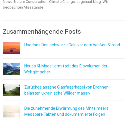
News. Nature Conservation. Climate Change. augenauf.blog: Wir
beobachten Missstände
Zusammenhängende Posts
Usedom: Das schwarze Gold vor dem weißen Strand
Neues KI-Modell ermittelt das Eisvolumen der
Weltgletscher
Zurückgelassene Glasfaserkabel von Drohnen
belasten ukrainische Wälder massiv
Die zunehmende Erwärmung des Mittelmeers:
Messbare Fakten und dokumentierte Folgen