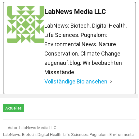
LabNews Media LLC
LabNews: Biotech. Digital Health.
Life Sciences. Pugnalom:
Environmental News. Nature
Conservation. Climate Change.
augenauf.blog: Wir beobachten
Missstände
Vollständige Bio ansehen
Aktuelles
Autor: LabNews Media LLC
LabNews: Biotech. Digital Health. Life Sciences. Pugnalom: Environmental