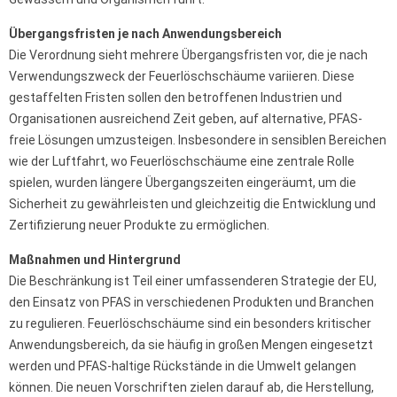
Übergangsfristen je nach Anwendungsbereich
Die Verordnung sieht mehrere Übergangsfristen vor, die je nach
Verwendungszweck der Feuerlöschschäume variieren. Diese
gestaffelten Fristen sollen den betroffenen Industrien und
Organisationen ausreichend Zeit geben, auf alternative, PFAS-
freie Lösungen umzusteigen. Insbesondere in sensiblen Bereichen
wie der Luftfahrt, wo Feuerlöschschäume eine zentrale Rolle
spielen, wurden längere Übergangszeiten eingeräumt, um die
Sicherheit zu gewährleisten und gleichzeitig die Entwicklung und
Zertifizierung neuer Produkte zu ermöglichen.
Maßnahmen und Hintergrund
Die Beschränkung ist Teil einer umfassenderen Strategie der EU,
den Einsatz von PFAS in verschiedenen Produkten und Branchen
zu regulieren. Feuerlöschschäume sind ein besonders kritischer
Anwendungsbereich, da sie häufig in großen Mengen eingesetzt
werden und PFAS-haltige Rückstände in die Umwelt gelangen
können. Die neuen Vorschriften zielen darauf ab, die Herstellung,