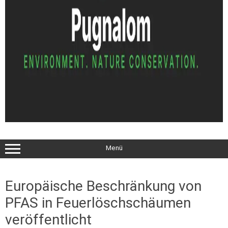
Menü
Europäische Beschränkung von
PFAS in Feuerlöschschäumen
veröffentlicht