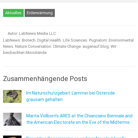
Aktuelles
Erderwärmung
Autor: LabNews Media LLC
LabNews: Biotech. Digital Health. Life Sciences. Pugnalom: Environmental
News. Nature Conservation. Climate Change. augenauf.blog: Wir
beobachten Missstände
Zusammenhängende Posts
Im Naturschutzgebiet: Lämmer bei Osterode
grausam gehalten
Marita Vollborn’s ARES at the Chianciano Biennale and
the American Electorate on the Eve of the Midterms