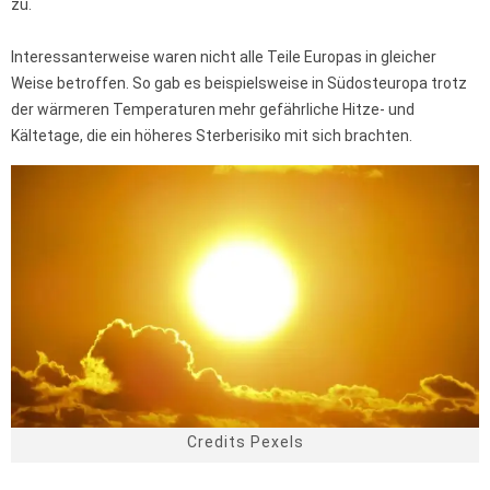
zu.
Interessanterweise waren nicht alle Teile Europas in gleicher
Weise betroffen. So gab es beispielsweise in Südosteuropa trotz
der wärmeren Temperaturen mehr gefährliche Hitze- und
Kältetage, die ein höheres Sterberisiko mit sich brachten.
Credits Pexels