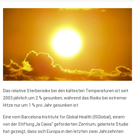
Das relative Sterberisiko bei den kältesten Temperaturen ist seit
2003 jährlich um 2 % gesunken, während das Risiko bei extremer
Hitze nur um 1 % pro Jahr gesunken ist.
Eine vom Barcelona Institute for Global Health (ISGlobal), einem
von der Stiftung „la Caixa“ geförderten Zentrum, geleitete Studie
hat gezeigt, dass sich Europa in den letzten zwei Jahrzehnten