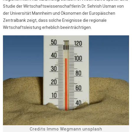
Studie der Wirtschaftswissenschaftlerin Dr. Sehrish Usman von
der Universität Mannheim und Ökonomen der Europäischen
Zentralbank zeigt, dass solche Ereignisse die regionale
Wirtschaftsleistung erheblich beeinträchtigen.
Credits Immo Wegmann unsplash