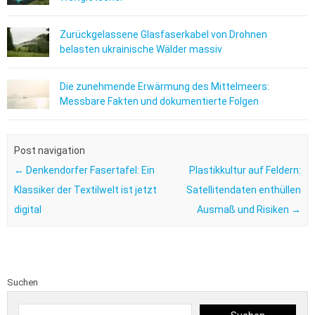
Zurückgelassene Glasfaserkabel von Drohnen
belasten ukrainische Wälder massiv
Die zunehmende Erwärmung des Mittelmeers:
Messbare Fakten und dokumentierte Folgen
Post navigation
←
Denkendorfer Fasertafel: Ein
Plastikkultur auf Feldern:
Klassiker der Textilwelt ist jetzt
Satellitendaten enthüllen
digital
Ausmaß und Risiken
→
Suchen