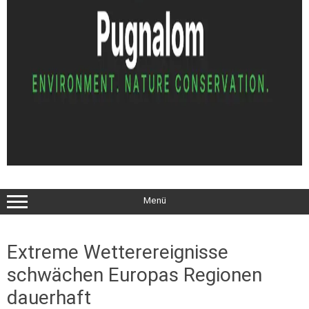
Menü
Extreme Wetterereignisse
schwächen Europas Regionen
dauerhaft