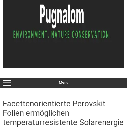
Menü
Facettenorientierte Perovskit-
Folien ermöglichen
temperaturresistente Solarenergie