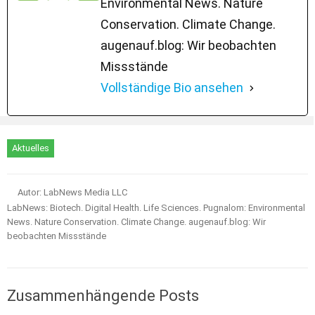
Environmental News. Nature
Conservation. Climate Change.
augenauf.blog: Wir beobachten
Missstände
Vollständige Bio ansehen
Aktuelles
Autor: LabNews Media LLC
LabNews: Biotech. Digital Health. Life Sciences. Pugnalom: Environmental
News. Nature Conservation. Climate Change. augenauf.blog: Wir
beobachten Missstände
Zusammenhängende Posts