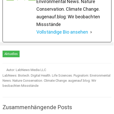
Environmental News. Nature
Conservation. Climate Change.
augenauf.blog: Wir beobachten
Missstände
Vollständige Bio ansehen
Aktuelles
Autor: LabNews Media LLC
LabNews: Biotech. Digital Health. Life Sciences. Pugnalom: Environmental
News. Nature Conservation. Climate Change. augenauf.blog: Wir
beobachten Missstände
Zusammenhängende Posts