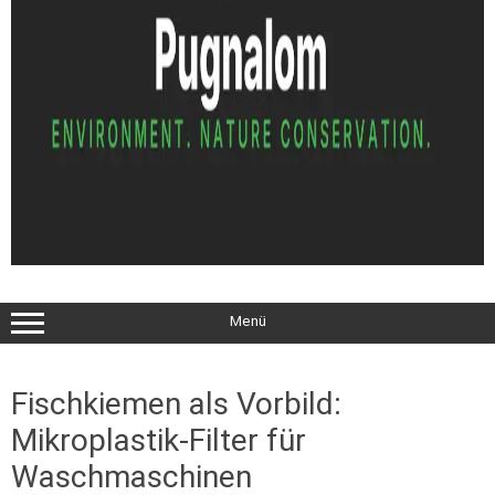
Menü
Fischkiemen als Vorbild:
Mikroplastik-Filter für
Waschmaschinen