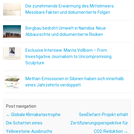
Die zunehmende Erwärmung des Mittelmeers:
Messbare Fakten und dokumentierte Folgen
Bergbau bedroht Umwelt in Namibia: Neue
Abbaurechte und dokumentierte Risiken
Exclusive Interview: Marita Vollborn – From
Investigative Journalism to Uncompromising
Sculpture
Methan-Emissionen in Sibirien haben sich innerhalb
eines Jahrzehnts verdoppelt
Post navigation
←
Globale Klimakatastrophe:
SeeElefant-Projekt erhält
Die Schatten eines
Zertifizierungsperspektive für
Yellowstone-Ausbruchs
CO2-Reduktion
→