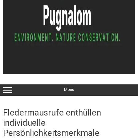
Menü
Fledermausrufe enthüllen
individuelle
Persönlichkeitsmerkmale