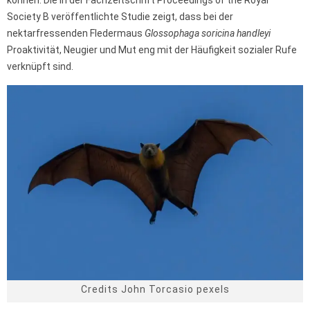
Society B veröffentlichte Studie zeigt, dass bei der
nektarfressenden Fledermaus
Glossophaga soricina handleyi
Proaktivität, Neugier und Mut eng mit der Häufigkeit sozialer Rufe
verknüpft sind.
Credits John Torcasio pexels