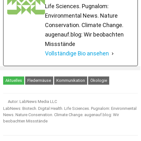
Life Sciences. Pugnalom:
Environmental News. Nature
Conservation. Climate Change.
augenauf.blog: Wir beobachten
Missstände
Vollständige Bio ansehen
Aktuelles
Fledermäuse
Kommunikation
Ökologie
Autor: LabNews Media LLC
LabNews: Biotech. Digital Health. Life Sciences. Pugnalom: Environmental
News. Nature Conservation. Climate Change. augenauf.blog: Wir
beobachten Missstände