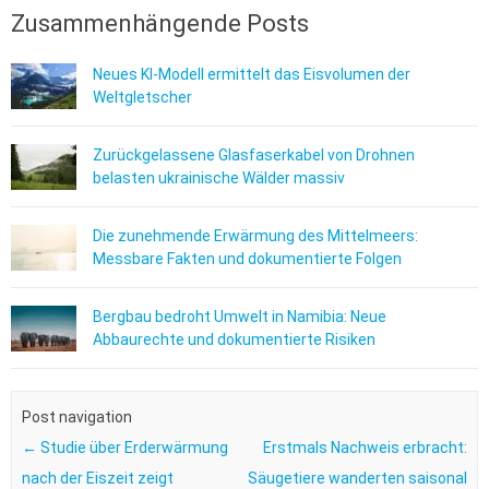
Zusammenhängende Posts
Neues KI-Modell ermittelt das Eisvolumen der
Weltgletscher
Zurückgelassene Glasfaserkabel von Drohnen
belasten ukrainische Wälder massiv
Die zunehmende Erwärmung des Mittelmeers:
Messbare Fakten und dokumentierte Folgen
Bergbau bedroht Umwelt in Namibia: Neue
Abbaurechte und dokumentierte Risiken
Post navigation
←
Studie über Erderwärmung
Erstmals Nachweis erbracht:
nach der Eiszeit zeigt
Säugetiere wanderten saisonal