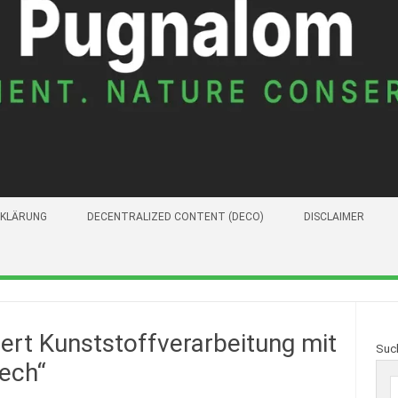
KLÄRUNG
DECENTRALIZED CONTENT (DECO)
DISCLAIMER
ert Kunststoffverarbeitung mit
Suc
ech“