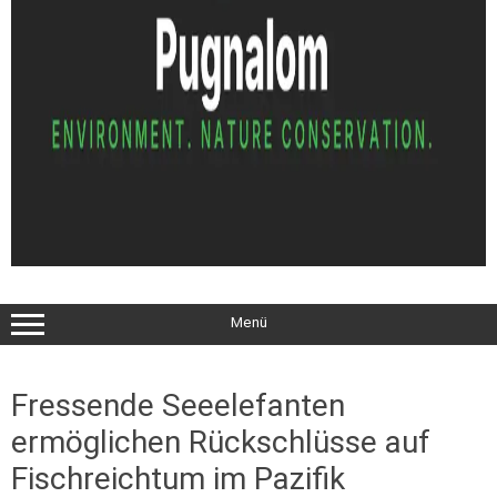
Menü
Fressende Seeelefanten
ermöglichen Rückschlüsse auf
Fischreichtum im Pazifik