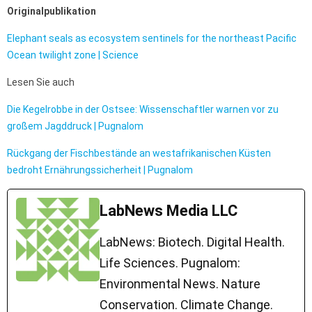
Originalpublikation
Elephant seals as ecosystem sentinels for the northeast Pacific
Ocean twilight zone | Science
Lesen Sie auch
Die Kegelrobbe in der Ostsee: Wissenschaftler warnen vor zu
großem Jagddruck | Pugnalom
Rückgang der Fischbestände an westafrikanischen Küsten
bedroht Ernährungssicherheit | Pugnalom
LabNews Media LLC
LabNews: Biotech. Digital Health.
Life Sciences. Pugnalom:
Environmental News. Nature
Conservation. Climate Change.