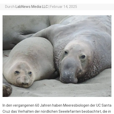
Durch
LabNews Media LLC
|
Februar 14, 2025
In den vergangenen 60 Jahren haben Meeresbiologen der UC Santa
Cruz das Verhalten der nördlichen Seeelefanten beobachtet, die in