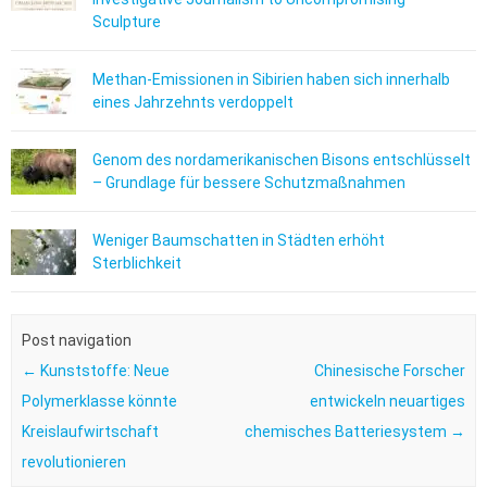
Sculpture
Methan-Emissionen in Sibirien haben sich innerhalb
eines Jahrzehnts verdoppelt
Genom des nordamerikanischen Bisons entschlüsselt
– Grundlage für bessere Schutzmaßnahmen
Weniger Baumschatten in Städten erhöht
Sterblichkeit
Post navigation
←
Kunststoffe: Neue
Chinesische Forscher
Polymerklasse könnte
entwickeln neuartiges
Kreislaufwirtschaft
chemisches Batteriesystem
→
revolutionieren