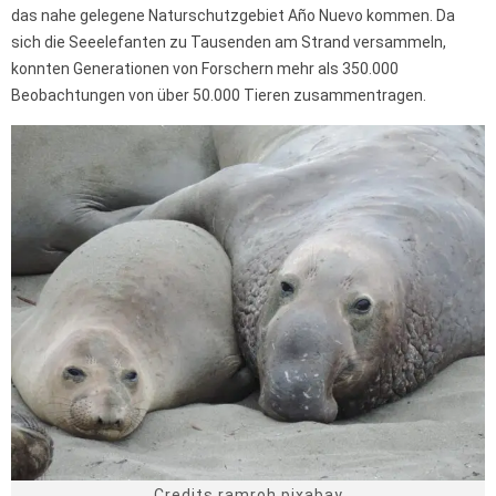
das nahe gelegene Naturschutzgebiet Año Nuevo kommen. Da
sich die Seeelefanten zu Tausenden am Strand versammeln,
konnten Generationen von Forschern mehr als 350.000
Beobachtungen von über 50.000 Tieren zusammentragen.
Credits ramroh pixabay