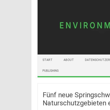
START
ABOUT
DATENSCHUTZER
PUBLISHING
Fünf neue Springschw
Naturschutzgebieten 