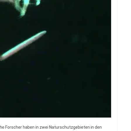
e Forscher haben in zwei Naturschutzgebieten in den