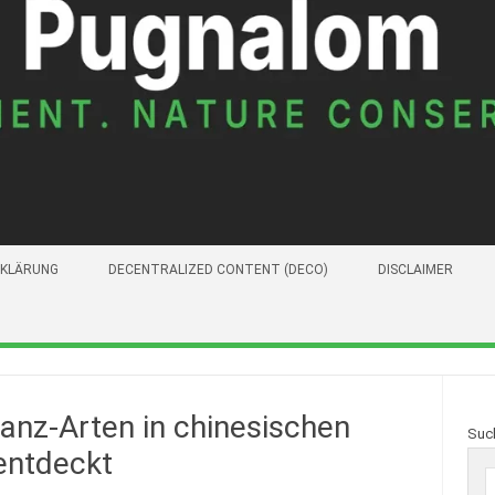
KLÄRUNG
DECENTRALIZED CONTENT (DECO)
DISCLAIMER
anz-Arten in chinesischen
Suc
entdeckt