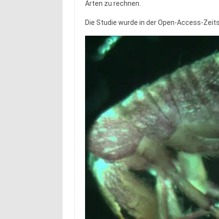
Arten zu rechnen.
Die Studie wurde in der Open-Access-Zeit