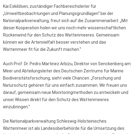
Kai Eskildsen, zuständiger Fachbereichsleiter für
„Umweltbeobachtungen und Planungsgrundlagen“ bei der
Nationalparkverwaltung, freut sich auf die Zusammenarbeit: „Mit
dieser Kooperation holen wir uns noch mehr wissenschaftlichen
Rückenwind für den Schutz des Wattenmeeres. Gemeinsam
können wir die Artenvielfalt besser verstehen und das
Wattenmeer fit für die Zukunft machen.“
Auch Prof. Dr. Pedro Martinez Arbizu, Direktor von Senckenberg am
Meer und Abteilungsleiter des Deutschen Zentrums für Marine
Biodiversitätsforschung, sieht viele Chancen: „Forschung und
Naturschutz gehören für uns einfach zusammen. Wir freuen uns
darauf, gemeinsam neue Monitoringmethoden zu entwickeln und
unser Wissen direkt für den Schutz des Wattenmeeres
einzubringen.“
Die Nationalparkverwaltung Schleswig-Holsteinisches
Wattenmeer ist als Landesoberbehörde für die Umsetzung des