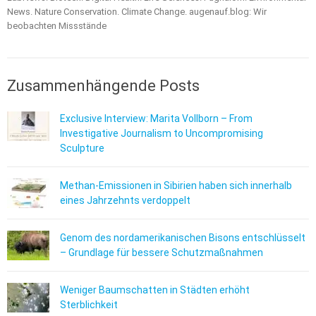
News. Nature Conservation. Climate Change. augenauf.blog: Wir
beobachten Missstände
Zusammenhängende Posts
Exclusive Interview: Marita Vollborn – From
Investigative Journalism to Uncompromising
Sculpture
Methan-Emissionen in Sibirien haben sich innerhalb
eines Jahrzehnts verdoppelt
Genom des nordamerikanischen Bisons entschlüsselt
– Grundlage für bessere Schutzmaßnahmen
Weniger Baumschatten in Städten erhöht
Sterblichkeit