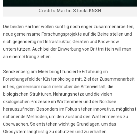
Credits Martin StockLKNSH
Die beiden Partner wollen künftig noch enger zusammenarbeiten,
neue gemeinsame Forschungsprojekte auf die Beine stellen und
sich gegenseitig mit Infrastruktur, Geräten und Know-how
unterstützen. Auch bei der Einwerbung von Drittmitteln will man
an einem Strang ziehen.
Senckenberg am Meer bringt fundierte Erfahrung im
Forschungsfeld der Küstenökologie mit. Ziel der Zusammenarbeit
ist es, gemeinsam noch mehr über die Artenvielfalt, die
biologischen Strukturen, Nahrungsnetze und die vielen
ökologischen Prozesse im Wattenmeer und der Nordsee
herauszufinden. Besonders im Fokus stehen innovative, möglichst
schonende Methoden, um den Zustand des Wattenmeeres zu
überwachen. So entstehen wichtige Grundlagen, um das
Ökosystem langfristig zu schützen und zu erhalten.