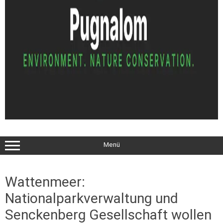
Menü
Wattenmeer:
Nationalparkverwaltung und
Senckenberg Gesellschaft wollen