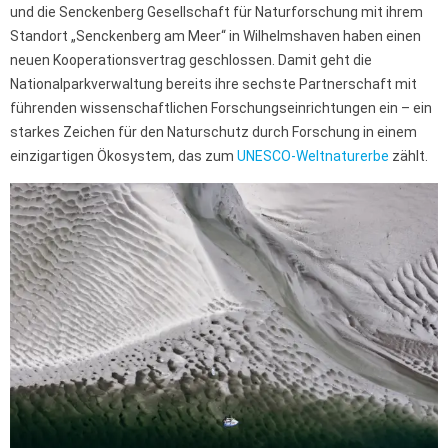
und die Senckenberg Gesellschaft für Naturforschung mit ihrem
Standort „Senckenberg am Meer“ in Wilhelmshaven haben einen
neuen Kooperationsvertrag geschlossen. Damit geht die
Nationalparkverwaltung bereits ihre sechste Partnerschaft mit
führenden wissenschaftlichen Forschungseinrichtungen ein – ein
starkes Zeichen für den Naturschutz durch Forschung in einem
einzigartigen Ökosystem, das zum
UNESCO-Weltnaturerbe
zählt.