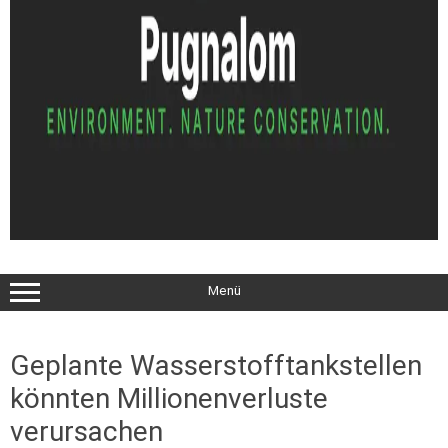
Menü
Geplante Wasserstofftankstellen
könnten Millionenverluste
verursachen