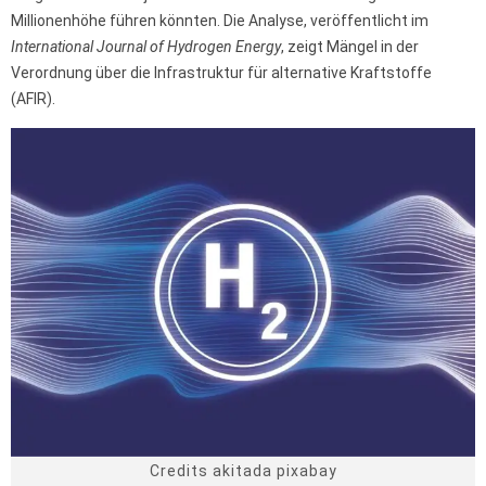
Millionenhöhe führen könnten. Die Analyse, veröffentlicht im
International Journal of Hydrogen Energy
, zeigt Mängel in der
Verordnung über die Infrastruktur für alternative Kraftstoffe
(AFIR).
Credits akitada pixabay