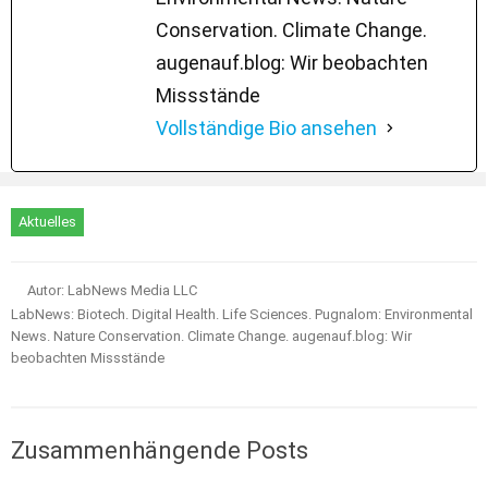
Conservation. Climate Change.
augenauf.blog: Wir beobachten
Missstände
Vollständige Bio ansehen
Aktuelles
Autor: LabNews Media LLC
LabNews: Biotech. Digital Health. Life Sciences. Pugnalom: Environmental
News. Nature Conservation. Climate Change. augenauf.blog: Wir
beobachten Missstände
Zusammenhängende Posts