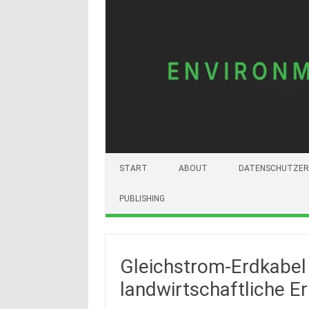
START
ABOUT
DATENSCHUTZER
PUBLISHING
Gleichstrom-Erdkabel 
landwirtschaftliche Er