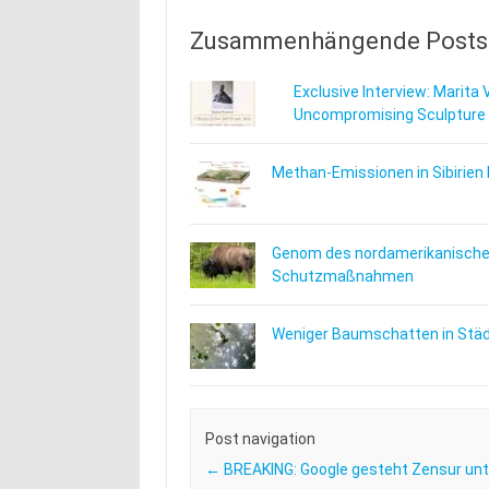
Zusammenhängende Posts
Exclusive Interview: Marita 
Uncompromising Sculpture
Methan-Emissionen in Sibirien 
Genom des nordamerikanischen
Schutzmaßnahmen
Weniger Baumschatten in Städt
Post navigation
←
BREAKING: Google gesteht Zensur unt